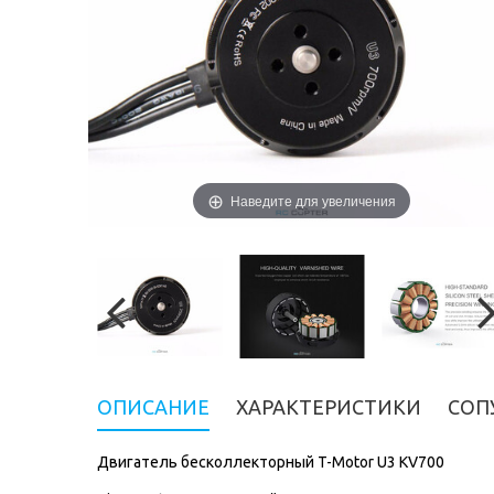
Наведите для увеличения
ОПИСАНИЕ
ХАРАКТЕРИСТИКИ
СОП
Двигатель бесколлекторный T-Motor U3 KV700