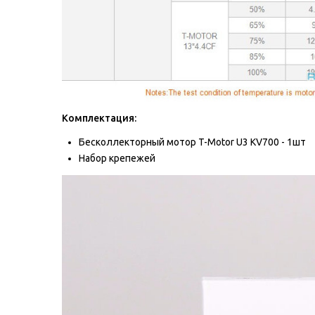
Комплектация:
Бесколлекторный мотор T-Motor U3 KV700 - 1шт
Набор крепежей