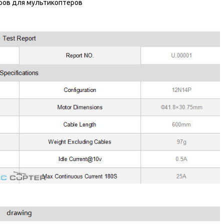
оров для мультикоптеров