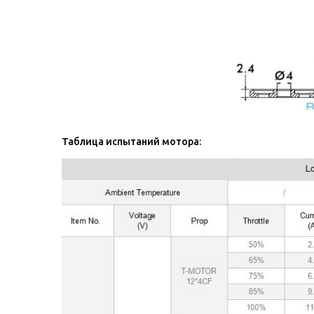
Таблица испытаний мотора: