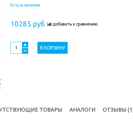
Есть в наличии
10285 руб
добавить к сравнению
В КОРЗИНУ
УТСТВУЮЩИЕ ТОВАРЫ
АНАЛОГИ
ОТЗЫВЫ (1