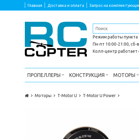
Главная
Доставка и оплата
Запрос на комплектующи
Режим работы
пункта
Пн-пт 10:00-21:00, сб-в
Колл-центр работает с
ПРОПЕЛЛЕРЫ
КОНСТРУКЦИЯ
МОТОРЫ
Моторы
T-Motor U
T-Motor U Power