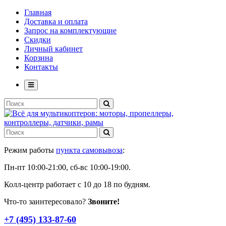
Главная
Доставка и оплата
Запрос на комплектующие
Скидки
Личный кабинет
Корзина
Контакты
Режим работы
пункта самовывоза
:
Пн-пт 10:00-21:00, сб-вс 10:00-19:00.
Колл-центр работает с 10 до 18 по будням.
Что-то заинтересовало?
Звоните!
+7 (495) 133-87-60