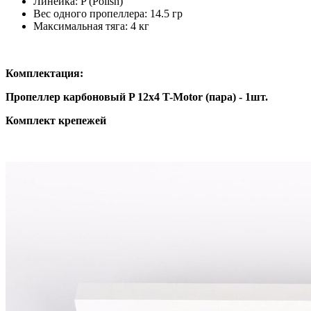
Линейка: P (Polish)
Вес одного пропеллера: 14.5 гр
Максимальная тяга: 4 кг
Комплектация:
Пропеллер карбоновый P 12x4 T-Motor (пара) - 1шт.
Комплект крепежей