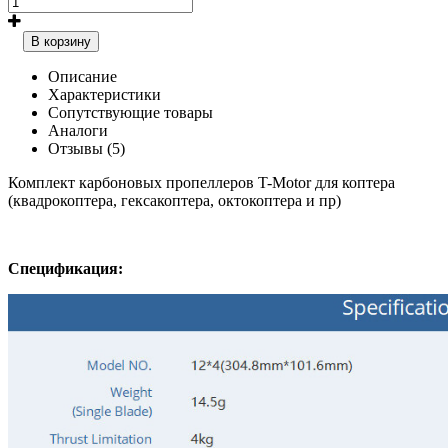
В корзину
Описание
Характеристики
Сопутствующие товары
Аналоги
Отзывы (5)
Комплект карбоновых пропеллеров T-Motor для коптера
(квадрокоптера, гексакоптера, октокоптера и пр)
Спецификация: