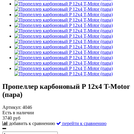
Пропеллер карбоновый P 12x4 T-Motor
(пара)
Артикул:
4046
Есть в наличии
3740 руб
добавить к сравнению
перейти к сравнению