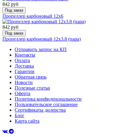
842 руб
Под заказ
Пропеллер карбоновый 12x6
842 руб
Под заказ
Пропеллер карбоновый 12x3.8 (пара)
Отправить запрос на КП
Контакты
Оплата
Доставка
Гарантии
Обратная связь
Новости
Полезные статьи
Оферта
Политика конфиденциальности
Пользовательское соглашение
Сертификаты дилерства
Блог
Карта сайта