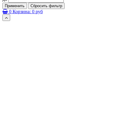
Применить
Сбросить фильтр
0
Корзина:
0 руб