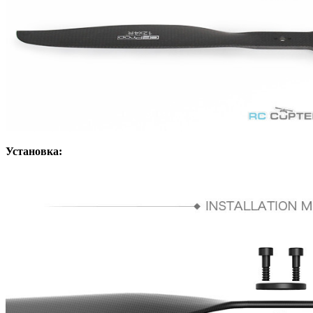
Установка: