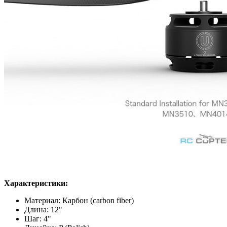
Характеристики:
Материал: Карбон (carbon fiber)
Длина: 12"
Шаг: 4"