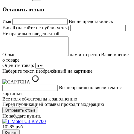
Оставить отзыв
Имя
Вы не представились
E-mail (на сайте не публикуется)
Не правильно введен e-mail
Отзыв
нам интересно Ваше мнение
о товаре
Оцените товар:
Наберите текст, изображённый на картинке
Вы неправильно ввели текст с
картинки
Все поля обязательны к заполнению
Перед публикацией отзывы проходят модерацию
Не забудьте купить
10285 руб
Купить