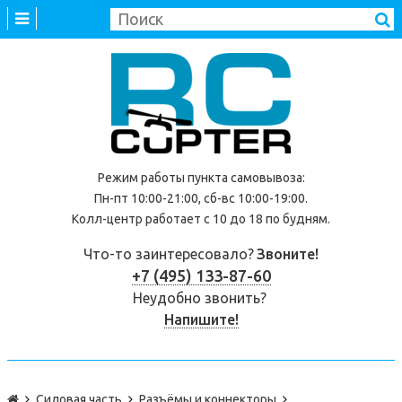
Режим работы
пункта самовывоза
:
Пн-пт 10:00-21:00, сб-вс 10:00-19:00.
Колл-центр работает с 10 до 18 по будням.
Что-то заинтересовало?
Звоните!
+7 (495) 133-87-60
Неудобно звонить?
Напишите!
Силовая часть
Разъёмы и коннекторы