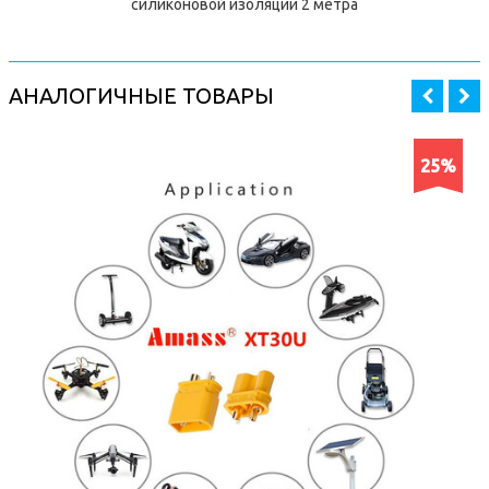
силиконовой изоляции 2 метра
АНАЛОГИЧНЫЕ ТОВАРЫ
25%