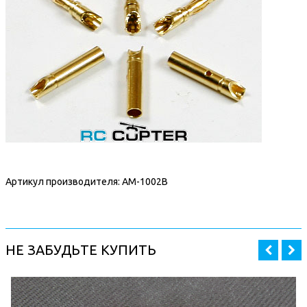
Артикул производителя: AM-1002B
НЕ ЗАБУДЬТЕ КУПИТЬ