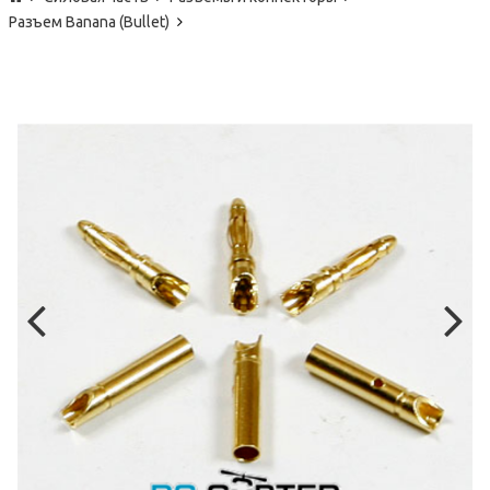
Разъем Banana (Bullet)