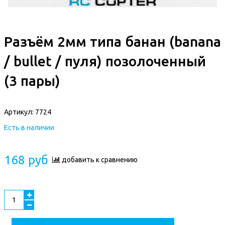
Разъём 2мм типа банан (banana
/ bullet / пуля) позолоченный
(3 пары)
Артикул:
7724
Есть в наличии
168 руб
добавить к сравнению