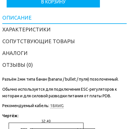
В КОРЗИНУ
ОПИСАНИЕ
ХАРАКТЕРИСТИКИ
СОПУТСТВУЮЩИЕ ТОВАРЫ
АНАЛОГИ
ОТЗЫВЫ (0)
Разъём 2мм типа банан (banana / bullet / пуля)
позолоченный.
Обычно используется для подключения ESC-регуляторов к
моторам и для силовой разводки питания от платы PDB.
Рекомендуемый кабель:
18AWG
Чертёж: