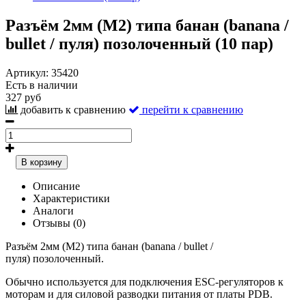
Разъём 2мм (М2) типа банан (banana /
bullet / пуля) позолоченный (10 пар)
Артикул:
35420
Есть в наличии
327 руб
добавить к сравнению
перейти к сравнению
В корзину
Описание
Характеристики
Аналоги
Отзывы (0)
Разъём 2мм (М2) типа банан (banana / bullet /
пуля)
позолоченный.
Обычно используется для подключения ESC-регуляторов к
моторам и для силовой разводки питания от платы PDB.