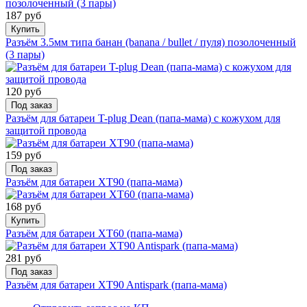
187 руб
Купить
Разъём 3.5мм типа банан (banana / bullet / пуля) позолоченный
(3 пары)
120 руб
Под заказ
Разъём для батареи T-plug Dean (папа-мама) с кожухом для
защитой провода
159 руб
Под заказ
Разъём для батареи XT90 (папа-мама)
168 руб
Купить
Разъём для батареи XT60 (папа-мама)
281 руб
Под заказ
Разъём для батареи XT90 Antispark (папа-мама)