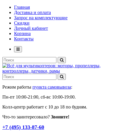
Главная
Доставка и оплата
Запрос на комплектующие
Скидки
Личный кабинет
Корзина
Контакты
Режим работы
пункта самовывоза
:
Пн-пт 10:00-21:00, сб-вс 10:00-19:00.
Колл-центр работает с 10 до 18 по будням.
Что-то заинтересовало?
Звоните!
+7 (495) 133-87-60