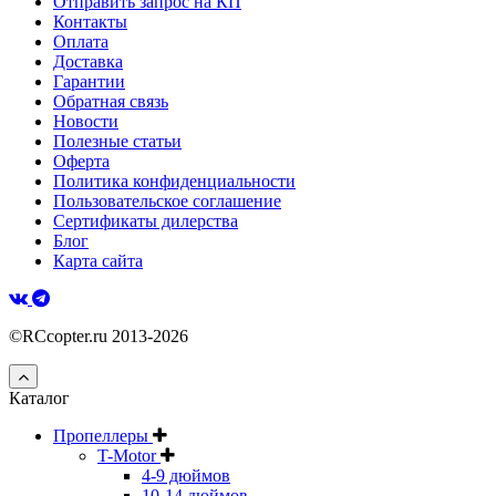
Отправить запрос на КП
Контакты
Оплата
Доставка
Гарантии
Обратная связь
Новости
Полезные статьи
Оферта
Политика конфиденциальности
Пользовательское соглашение
Сертификаты дилерства
Блог
Карта сайта
©RCcopter.ru 2013-2026
Каталог
Пропеллеры
T-Motor
4-9 дюймов
10-14 дюймов