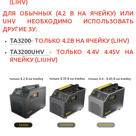
(LIHV)
ДЛЯ ОБЫЧНЫХ (4.2 В НА ЯЧЕЙКУ) ИЛИ
UHV НЕОБХОДИМО ИСПОЛЬЗОВАТЬ
ДРУГИЕ ЗУ:
TA3200
- ТОЛЬКО 4.2
В НА ЯЧЕЙКУ
(LIHV)
TA3200UHV
- ТОЛЬКО 4.4V 4.45V
НА
ЯЧЕЙКУ
(LIUHV)