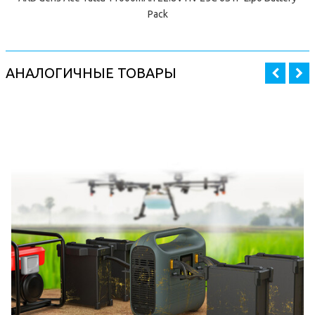
Pack
АНАЛОГИЧНЫЕ ТОВАРЫ