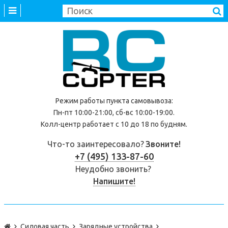
Режим работы
пункта самовывоза
:
Пн-пт 10:00-21:00, сб-вс 10:00-19:00.
Колл-центр работает с 10 до 18 по будням.
Что-то заинтересовало?
Звоните!
+7 (495) 133-87-60
Неудобно звонить?
Напишите!
Силовая часть
Зарядные устройства