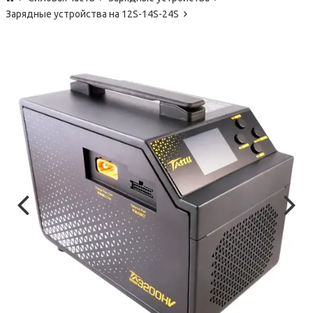
Зарядные устройства на 12S-14S-24S