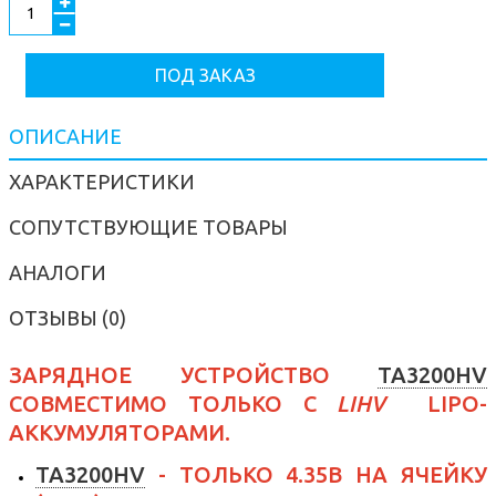
ПОД ЗАКАЗ
ОПИСАНИЕ
ХАРАКТЕРИСТИКИ
СОПУТСТВУЮЩИЕ ТОВАРЫ
АНАЛОГИ
ОТЗЫВЫ (0)
ЗАРЯДНОЕ УСТРОЙСТВО
TA3200HV
СОВМЕСТИМО ТОЛЬКО С
LIHV
LIPO-
АККУМУЛЯТОРАМИ.
TA3200HV
- ТОЛЬКО 4.35В НА ЯЧЕЙКУ