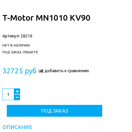
T-Motor MN1010 KV90
Артикул:
28216
нет в наличии
под заказ, пишите
32725 руб
добавить к сравнению
ПОД ЗАКАЗ
ОПИСАНИЕ