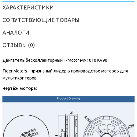
ХАРАКТЕРИСТИКИ
СОПУТСТВУЮЩИЕ ТОВАРЫ
АНАЛОГИ
ОТЗЫВЫ (0)
Двигатель бесколлекторный T-Motor MN1010 KV90
Tiger Motors - признаный лидер в производстве моторов для
мультикоптеров
Чертёж мотора: