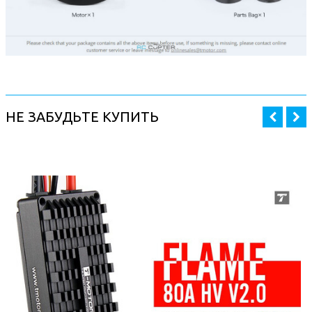
НЕ ЗАБУДЬТЕ КУПИТЬ