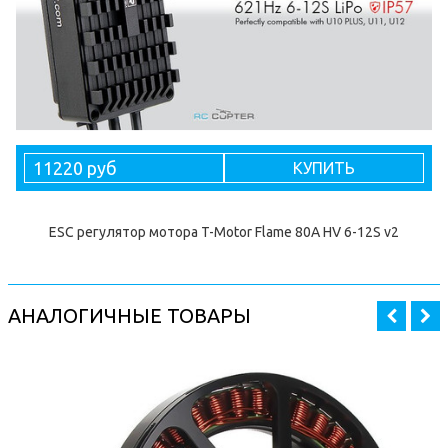
11220 руб
КУПИТЬ
ESC регулятор мотора T-Motor Flame 80A HV 6-12S v2
АНАЛОГИЧНЫЕ ТОВАРЫ