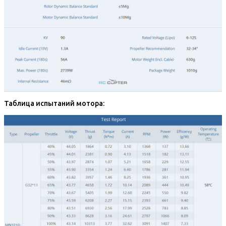
Таблица испытаний мотора: