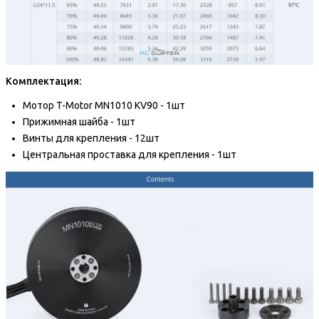
Комплектация:
Мотор T-Motor MN1010 KV90 - 1шт
Прижимная шайба - 1шт
Винты для крепления - 12шт
Центральная проставка для крепления - 1шт