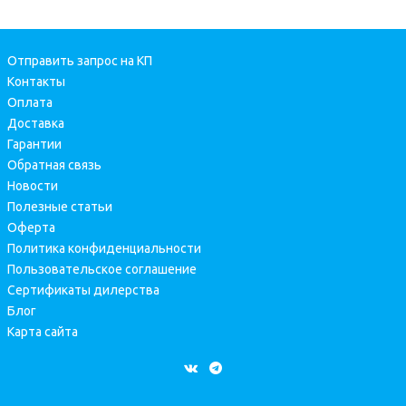
Отправить запрос на КП
Контакты
Оплата
Доставка
Гарантии
Обратная связь
Новости
Полезные статьи
Оферта
Политика конфиденциальности
Пользовательское соглашение
Сертификаты дилерства
Блог
Карта сайта