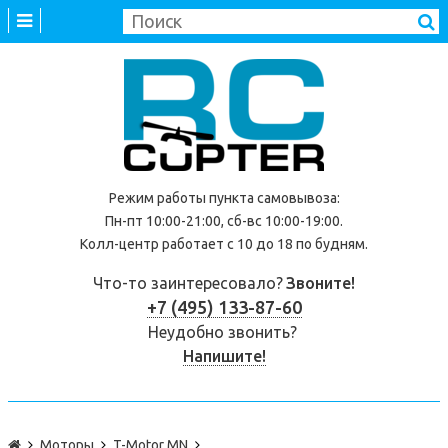
Режим работы
пункта самовывоза
:
Пн-пт 10:00-21:00, сб-вс 10:00-19:00.
Колл-центр работает с 10 до 18 по будням.
Что-то заинтересовало?
Звоните!
+7 (495) 133-87-60
Неудобно звонить?
Напишите!
Моторы
T-Motor MN