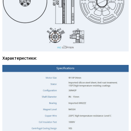
Характеристики: