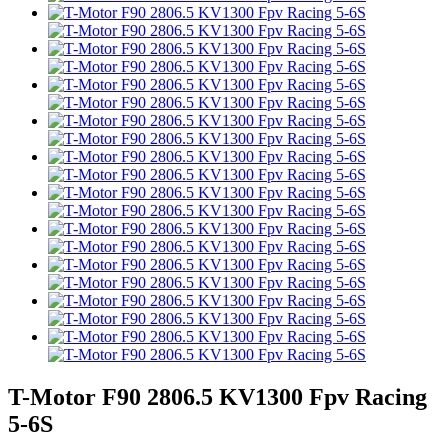
T-Motor F90 2806.5 KV1300 Fpv Racing
5-6S