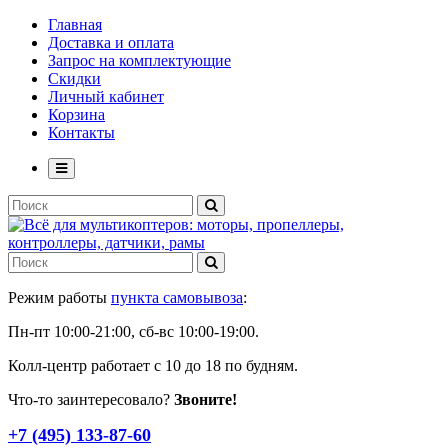
Главная
Доставка и оплата
Запрос на комплектующие
Скидки
Личный кабинет
Корзина
Контакты
Режим работы
пункта самовывоза
:
Пн-пт 10:00-21:00, сб-вс 10:00-19:00.
Колл-центр работает с 10 до 18 по будням.
Что-то заинтересовало?
Звоните!
+7 (495) 133-87-60