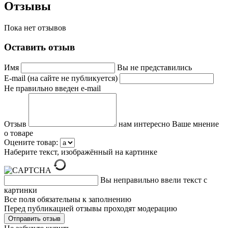
Отзывы
Пока нет отзывов
Оставить отзыв
Имя
Вы не представились
E-mail (на сайте не публикуется)
Не правильно введен e-mail
Отзыв
нам интересно Ваше мнение
о товаре
Оцените товар:
Наберите текст, изображённый на картинке
Вы неправильно ввели текст с
картинки
Все поля обязательны к заполнению
Перед публикацией отзывы проходят модерацию