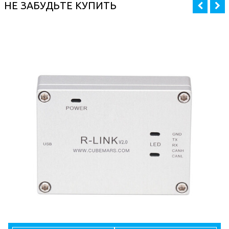
НЕ ЗАБУДЬТЕ КУПИТЬ