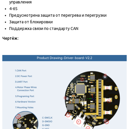
управления
4-6S
Предусмотрена защита от перегрева и перегрузки
Защита от блокировки
Поддержка связи по стандарту CAN
Чертёж: