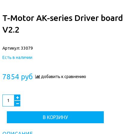
T-Motor AK-series Driver board
V2.2
Артикул:
33079
Есть в наличии
7854 руб
добавить к сравнению
В КОРЗИНУ
ОПИСАНИЕ