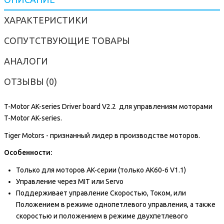
ХАРАКТЕРИСТИКИ
СОПУТСТВУЮЩИЕ ТОВАРЫ
АНАЛОГИ
ОТЗЫВЫ (0)
T-Motor AK-series Driver board V2.2 для управлениям моторами
T-Motor AK-series.
Tiger Motors - признанный лидер в производстве моторов.
Особенности:
Только для моторов AK-серии (только AK60-6 V1.1)
Управление через MIT или Servo
Поддерживает управление Скоростью, Током, или
Положением в режиме однопетлевого управления, а также
скоростью и положением в режиме двухпетлевого