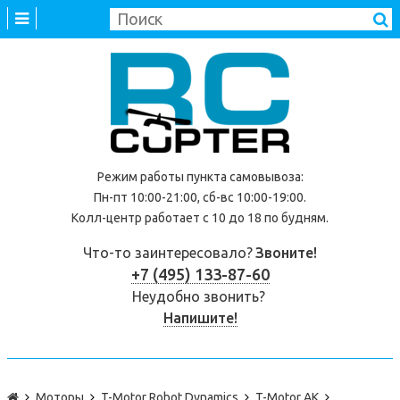
Режим работы
пункта самовывоза
:
Пн-пт 10:00-21:00, сб-вс 10:00-19:00.
Колл-центр работает с 10 до 18 по будням.
Что-то заинтересовало?
Звоните!
+7 (495) 133-87-60
Неудобно звонить?
Напишите!
Моторы
T-Motor Robot Dynamics
T-Motor AK