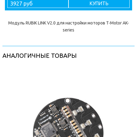
3927 руб
КУПИТЬ
Модуль RUBIK LINK V2.0 для настройки моторов T-Motor AK-
series
АНАЛОГИЧНЫЕ ТОВАРЫ