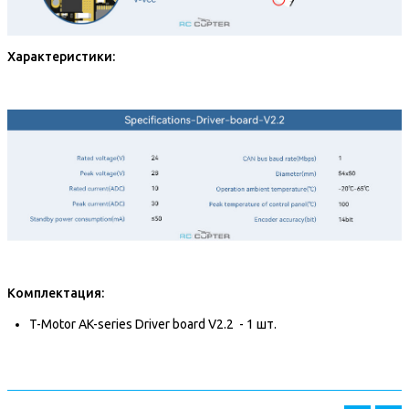
Характеристики:
Комплектация:
T-Motor AK-series Driver board V2.2 - 1 шт.