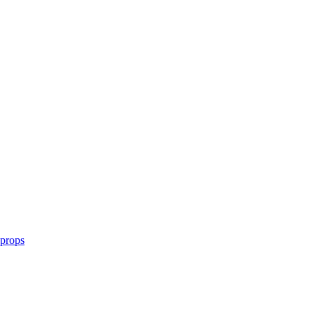
 props