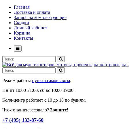
Главная
Доставка и оплата
Запрос на комплектующие
Скидки
Личный кабинет
Корзина
Контакты
Режим работы
пункта самовывоза
:
Пн-пт 10:00-21:00, сб-вс 10:00-19:00.
Колл-центр работает с 10 до 18 по будням.
Что-то заинтересовало?
Звоните!
+7 (495) 133-87-60