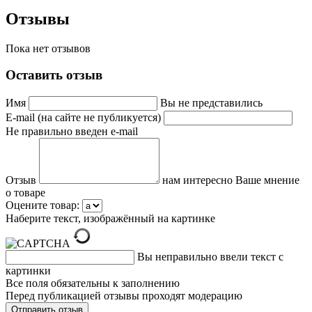
Отзывы
Пока нет отзывов
Оставить отзыв
Имя
Вы не представились
E-mail (на сайте не публикуется)
Не правильно введен e-mail
Отзыв
нам интересно Ваше мнение
о товаре
Оцените товар:
Наберите текст, изображённый на картинке
Вы неправильно ввели текст с
картинки
Все поля обязательны к заполнению
Перед публикацией отзывы проходят модерацию