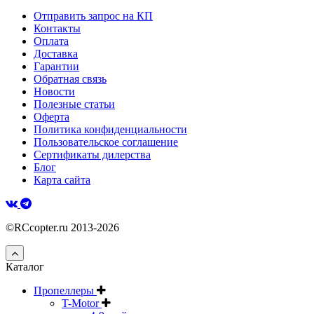
Отправить запрос на КП
Контакты
Оплата
Доставка
Гарантии
Обратная связь
Новости
Полезные статьи
Оферта
Политика конфиденциальности
Пользовательское соглашение
Сертификаты дилерства
Блог
Карта сайта
©RCcopter.ru 2013-2026
Каталог
Пропеллеры
T-Motor