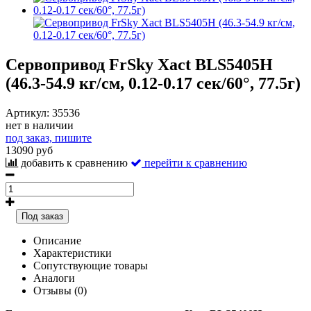
Сервопривод FrSky Xact BLS5405H
(46.3-54.9 кг/см, 0.12-0.17 сек/60°, 77.5г)
Артикул:
35536
нет в наличии
под заказ, пишите
13090 руб
добавить к сравнению
перейти к сравнению
Под заказ
Описание
Характеристики
Сопутствующие товары
Аналоги
Отзывы (0)