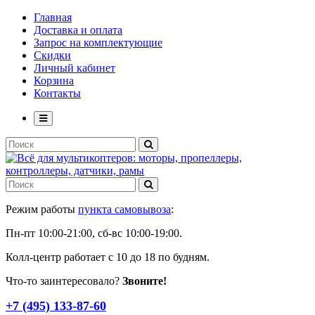
Главная
Доставка и оплата
Запрос на комплектующие
Скидки
Личный кабинет
Корзина
Контакты
Режим работы
пункта самовывоза
:
Пн-пт 10:00-21:00, сб-вс 10:00-19:00.
Колл-центр работает с 10 до 18 по будням.
Что-то заинтересовало?
Звоните!
+7 (495) 133-87-60