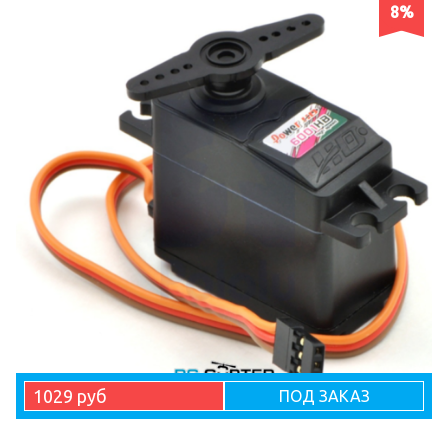
8%
1029 руб
ПОД ЗАКАЗ