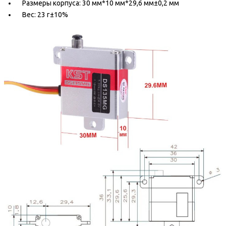
Размеры корпуса: 30 мм*10 мм*29,6 мм±0,2 мм
Вес: 23 г±10%