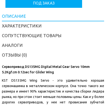
ПОД ЗАКАЗ
ОПИСАНИЕ
ХАРАКТЕРИСТИКИ
СОПУТСТВУЮЩИЕ ТОВАРЫ
АНАЛОГИ
ОТЗЫВЫ (0)
Сервопривод DS135MG Digital Metal Gear Servo 10mm
5.2Kgf.cm 0.12sec for Glider Wing
KST DS135MG Wing Servo - это удивительно хорошая
сервомашинка в металлическом корпусе. Она точно такого же
размера и имеет 90% характеристик и качества сборки лидера
рынка, но при этом стоит меньше половины цены. Как и у более
дорогих сервоприводов, у нее нет провисания зубчатой