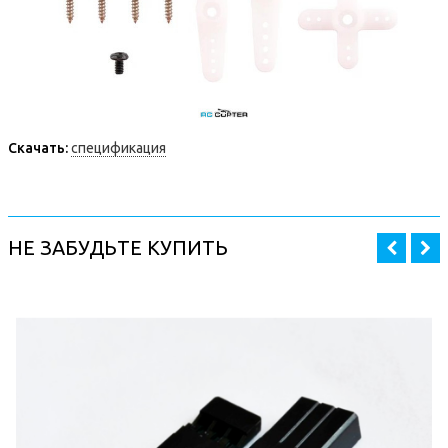
Скачать:
спецификация
НЕ ЗАБУДЬТЕ КУПИТЬ