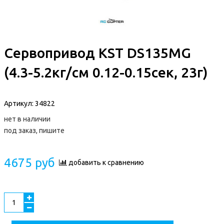
Сервопривод KST DS135MG
(4.3-5.2кг/см 0.12-0.15сек, 23г)
Артикул:
34822
нет в наличии
под заказ, пишите
4675 руб
добавить к сравнению