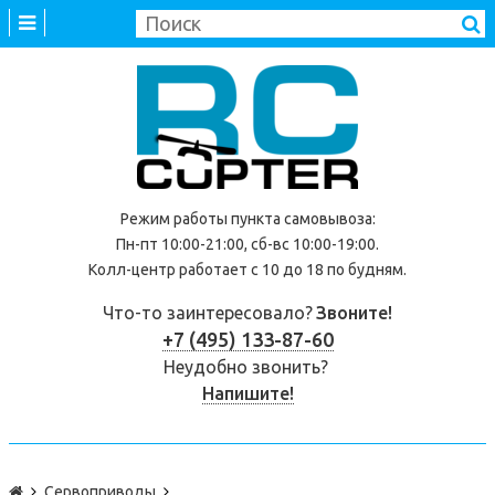
Режим работы
пункта самовывоза
:
Пн-пт 10:00-21:00, сб-вс 10:00-19:00.
Колл-центр работает с 10 до 18 по будням.
Что-то заинтересовало?
Звоните!
+7 (495) 133-87-60
Неудобно звонить?
Напишите!
Сервоприводы