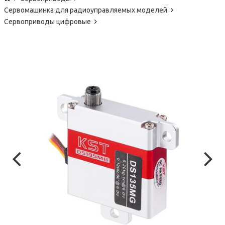
Сервомашинка для радиоуправляемых моделей
Сервоприводы цифровые