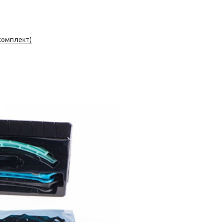
(комплект)