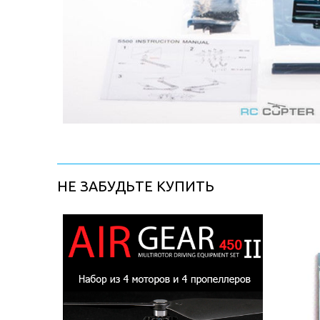
НЕ ЗАБУДЬТЕ КУПИТЬ