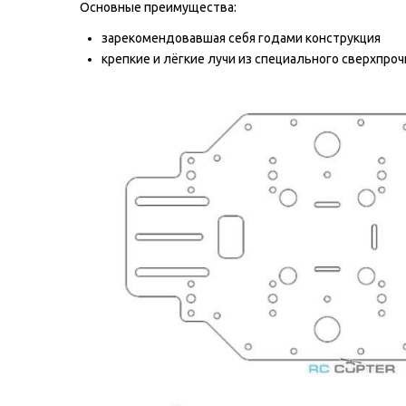
Основные преимущества:
зарекомендовавшая себя годами конструкция
крепкие и лёгкие лучи из специального сверхпроч