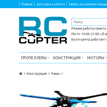
Главная
Доставка и оплата
Запрос на комплектующи
Режим работы
пункта
Пн-пт 10:00-21:00, сб-в
Колл-центр работает с
ПРОПЕЛЛЕРЫ
КОНСТРУКЦИЯ
МОТОРЫ
Конструкция
Рамы