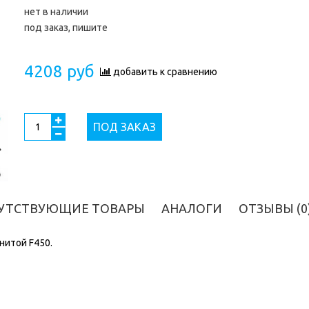
нет в наличии
под заказ, пишите
4208 руб
добавить к сравнению
ПОД ЗАКАЗ
УТСТВУЮЩИЕ ТОВАРЫ
АНАЛОГИ
ОТЗЫВЫ (0
нитой F450.