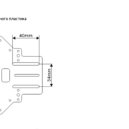
ного пластика