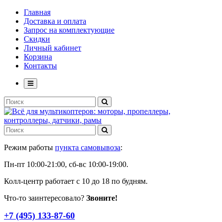
Главная
Доставка и оплата
Запрос на комплектующие
Скидки
Личный кабинет
Корзина
Контакты
Режим работы
пункта самовывоза
:
Пн-пт 10:00-21:00, сб-вс 10:00-19:00.
Колл-центр работает с 10 до 18 по будням.
Что-то заинтересовало?
Звоните!
+7 (495) 133-87-60