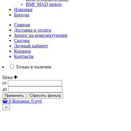
ВМГ MAD motors
Новинки
Бренды
Главная
Доставка и оплата
Запрос на комплектующие
Скидки
Личный кабинет
Корзина
Контакты
Только в наличии
Цена
от
до
Применить
Сбросить фильтр
0
Корзина:
0 руб