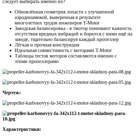
следует выбирать именно их?
Обновлённая геометрия лопасти с улучшенной
аэродинамикой, выверенная в результате
многолетних трудов инженеров T-Motor
Заводская балансировка - в тмотор понимают важность
отсутствия вредных вибраций и борются с ними ещё на
заводе, тщательно балансируя каждый пропеллер
Лёгкая и прочная конструкция
Идеальная совместимость с моторами T-Motor
Таблицы тестов моторов составляются именно с
этими пропеллерами
Чертеж:
Характеристики: