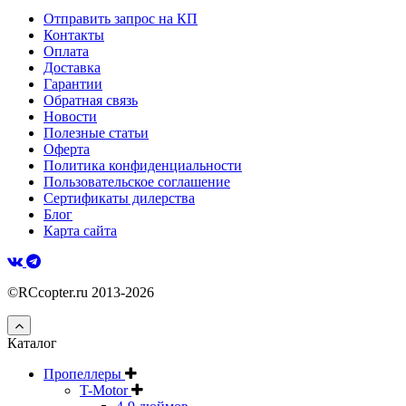
Отправить запрос на КП
Контакты
Оплата
Доставка
Гарантии
Обратная связь
Новости
Полезные статьи
Оферта
Политика конфиденциальности
Пользовательское соглашение
Сертификаты дилерства
Блог
Карта сайта
©RCcopter.ru 2013-2026
Каталог
Пропеллеры
T-Motor