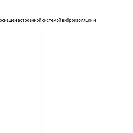
н оснащен встроенной системой виброизоляции и