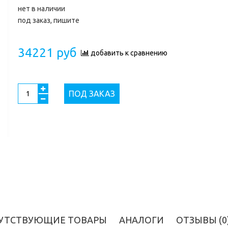
нет в наличии
под заказ, пишите
34221 руб
добавить к сравнению
ПОД ЗАКАЗ
УТСТВУЮЩИЕ ТОВАРЫ
АНАЛОГИ
ОТЗЫВЫ (0