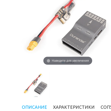
Наведите для увеличения
ОПИСАНИЕ
ХАРАКТЕРИСТИКИ
СОП