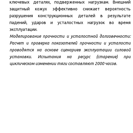
ключевых деталях, подверженных нагрузкам. Внешний
защитный кожух эффективно снижает вероятность
разрушения конструкционных деталей в результате
падений, ударов и усталостных нагрузок во время
эксплуатации.
Моделирование прочности и усталостной долговечности:
Расчет и проверка показателей прочности и усталости
проводятся на основе сценариев эксплуатации силовой
установки. Испытания на ресурс (старение) при
циклическом изменении тяги составляют 2000 часов.