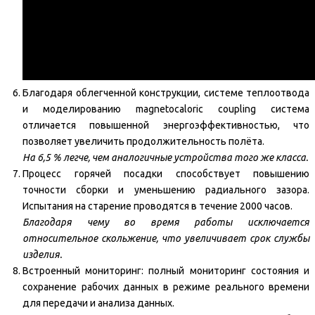
Благодаря облегченной конструкции, системе теплоотвода
и моделированию magnetocaloric coupling система
отличается повышенной энергоэффективностью, что
позволяет увеличить продолжительность полёта.
На 6,5 % легче, чем аналогичные устройства того же класса.
Процесс горячей посадки способствует повышению
точности сборки и уменьшению радиального зазора.
Испытания на старение проводятся в течение 2000 часов.
Благодаря чему во время работы исключается
относительное скольжение, что увеличивает срок службы
изделия.
Встроенный мониторинг: полный мониторинг состояния и
сохранение рабочих данных в режиме реального времени
для передачи и анализа данных.