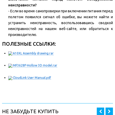
неисправности?
- Если во время самопроверки при включении питания перед
полетом появился сигнал об ошибке, вы можете найти и
устранить неисправность, воспользовавшись сводкой
неисправностей на нашем веб-сайте, или обратиться к
производителю.
ПОЛЕЗНЫЕ ССЫЛКИ:
A10XL Assembly drawing.rar
MF3628P-Hollow 3D model.rar
CloudLink User Manual.pdf
НЕ ЗАБУДЬТЕ КУПИТЬ