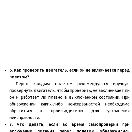
6. Как проверить двигатель, если он не включается перед
полетом?
- Перед каждым полетом рекомендуется вручную
провернуть двигатель, чтобы проверить, не заклинивает ли
он и работает ли плавно в выключенном состоянии. При
обнаружении каких-либо неисправностей необходимо
обратиться к производителю для устранения
неисправности.
7. Что делать, если во время самопроверки при
включении питания перед полетом обнаружились