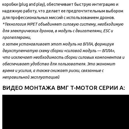
коробки (plug and play), обеспечивает быструю интеграцию и
надежную работу, что делает ее предпочтительным выбором
для профессиональных миссий с использованием дронов.
*Технология MPET объединяет силовую систему, необходимую
для электрических дронов, в модуль с двигателями, ESC и
пропеллерами,
а затем устанавливает этот модуль на БПЛА, формируя
двухступенчатую схему сборки «силовой модуль — БПЛА»,
что исключает необходимость сборки силовых компонентов и
обеспечивает удобство для пользователя. Это экономит
время и усилия, а также снижает риски, связанные с
неправильной эксплуатацией
ВИДЕО МОНТАЖА ВМГ T-MOTOR СЕРИИ A: