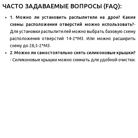
ЧАСТО ЗАДАВАЕМЫЕ ВОПРОСЫ (FAQ):
1. Можно ли установить распылители на дрон? Какие
схемы расположения отверстий можно использовать?
-
Для установки распылителей можно выбрать базовую схему
расположения отверстий 14-2*M3. Или можно расширить
схему до 28,5-2*M3.
2. Можно ли самостоятельно снять силиконовые крышки?
- Силиконовые крышки можно снимать для удобной очистки.