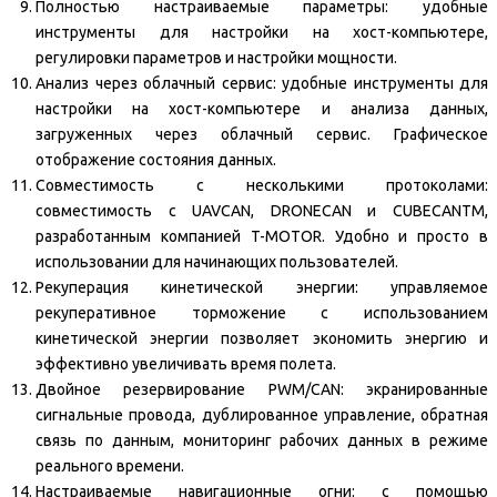
Полностью настраиваемые параметры: удобные
инструменты для настройки на хост-компьютере,
регулировки параметров и настройки мощности.
Анализ через облачный сервис: удобные инструменты для
настройки на хост-компьютере и анализа данных,
загруженных через облачный сервис. Графическое
отображение состояния данных.
Совместимость с несколькими протоколами:
совместимость с UAVCAN, DRONECAN и CUBECANTM,
разработанным компанией T-MOTOR. Удобно и просто в
использовании для начинающих пользователей.
Рекуперация кинетической энергии: управляемое
рекуперативное торможение с использованием
кинетической энергии позволяет экономить энергию и
эффективно увеличивать время полета.
Двойное резервирование PWM/CAN: экранированные
сигнальные провода, дублированное управление, обратная
связь по данным, мониторинг рабочих данных в режиме
реального времени.
Настраиваемые навигационные огни: с помощью