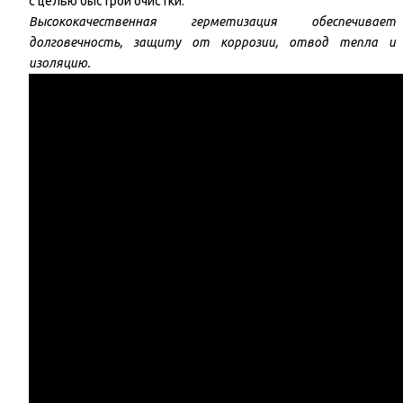
с целью быстрой очистки.
Высококачественная герметизация обеспечивает
долговечность, защиту от коррозии, отвод тепла и
изоляцию.