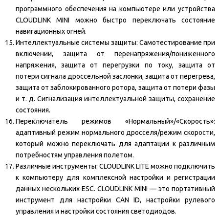
программного обеспечения на компьютере или устройства
CLOUDLINK MINI можно быстро переключать состояние
навигационных огней.
Интеллектуальные системы защиты: Самотестирование при
включении, защита от перенапряжения/пониженного
напряжения, защита от перегрузки по току, защита от
потери сигнала дроссельной заслонки, защита от перегрева,
защита от заблокированного ротора, защита от потери фазы
и т. д. Сигнализация интеллектуальной защиты, сохранение
состояния.
Переключатель режимов «Нормальный»/«Скорость»:
адаптивный режим нормального дросселя/режим скорости,
который можно переключать для адаптации к различным
потребностям управления полетом.
Различные инструменты: CLOUDLINK LITE можно подключить
к компьютеру для комплексной настройки и регистрации
данных нескольких ESC. CLOUDLINK MINI — это портативный
инструмент для настройки CAN ID, настройки рулевого
управления и настройки состояния светодиодов.