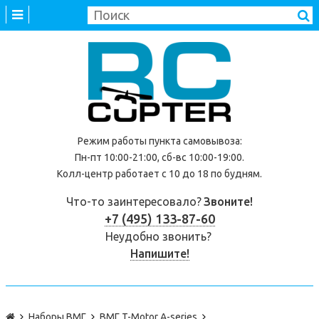
Режим работы
пункта самовывоза
:
Пн-пт 10:00-21:00, сб-вс 10:00-19:00.
Колл-центр работает с 10 до 18 по будням.
Что-то заинтересовало?
Звоните!
+7 (495) 133-87-60
Неудобно звонить?
Напишите!
Наборы ВМГ
ВМГ T-Motor A-series