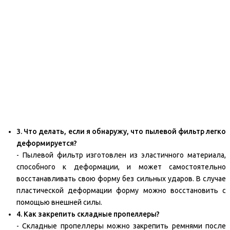
3. Что делать, если я обнаружу, что пылевой фильтр легко
деформируется?
- Пылевой фильтр изготовлен из эластичного материала,
способного к деформации, и может самостоятельно
восстанавливать свою форму без сильных ударов. В случае
пластической деформации форму можно восстановить с
помощью внешней силы.
4. Как закрепить складные пропеллеры?
- Складные пропеллеры можно закрепить ремнями после