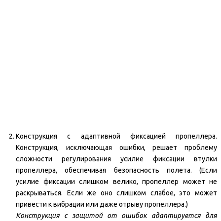
Конструкция с адаптивной фиксацией пропеллера.
Конструкция, исключающая ошибки, решает проблему
сложности регулирования усилие фиксации втулки
пропеллера, обеспечивая безопасность полета. (Если
усилие фиксации слишком велико, пропеллер может не
раскрываться. Если же оно слишком слабое, это может
привести к вибрации или даже отрыву пропеллера.)
Конструкция с защитой от ошибок адаптируется для