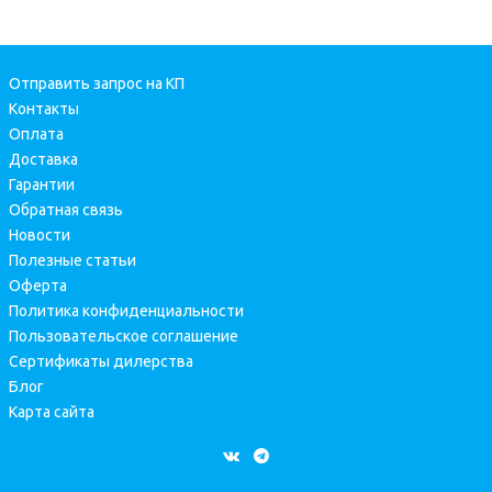
Отправить запрос на КП
Контакты
Оплата
Доставка
Гарантии
Обратная связь
Новости
Полезные статьи
Оферта
Политика конфиденциальности
Пользовательское соглашение
Сертификаты дилерства
Блог
Карта сайта