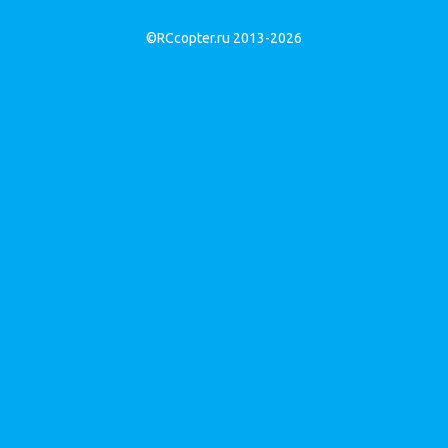
©RCcopter.ru 2013-2026