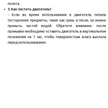
полета.
5. Как чистить двигатель?
- Если во время использования в двигатель попали
посторонние предметы, такие как грязь и песок, их можно
промыть чистой водой. Обратите внимание: после
промывки необходимо оставить двигатель в вертикальном
положении на 1 час, чтобы поверхностная влага высохла
перед использованием.