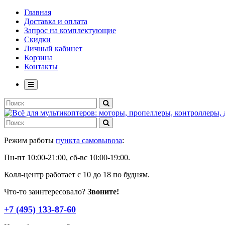
Главная
Доставка и оплата
Запрос на комплектующие
Скидки
Личный кабинет
Корзина
Контакты
Режим работы
пункта самовывоза
:
Пн-пт 10:00-21:00, сб-вс 10:00-19:00.
Колл-центр работает с 10 до 18 по будням.
Что-то заинтересовало?
Звоните!
+7 (495) 133-87-60