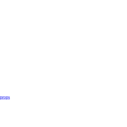
 props