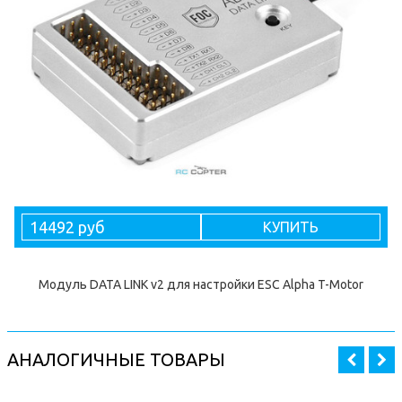
14492 руб
КУПИТЬ
Модуль DATA LINK v2 для настройки ESC Alpha T-Motor
АНАЛОГИЧНЫЕ ТОВАРЫ