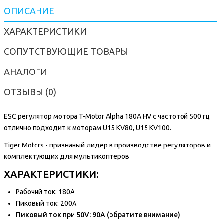
ОПИСАНИЕ
ХАРАКТЕРИСТИКИ
СОПУТСТВУЮЩИЕ ТОВАРЫ
АНАЛОГИ
ОТЗЫВЫ (0)
ESC регулятор мотора T-Motor Alpha 180A HV с частотой 500 гц
отлично подходит к моторам U15 KV80, U15 KV100.
Tiger Motors - признаный лидер в производстве регуляторов и
комплектующих для мультикоптеров
ХАРАКТЕРИСТИКИ:
Рабочий ток: 180А
Пиковый ток: 200A
Пиковый ток при 50V: 90A (обратите внимание)