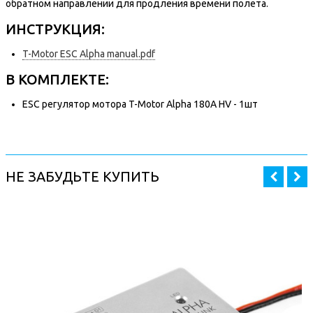
обратном направлении для продления времени полета.
ИНСТРУКЦИЯ:
T-Motor ESC Alpha manual.pdf
В КОМПЛЕКТЕ:
ESC регулятор мотора T-Motor Alpha 180A HV - 1шт
НЕ ЗАБУДЬТЕ КУПИТЬ