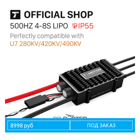
8998 руб
ПОД ЗАКАЗ