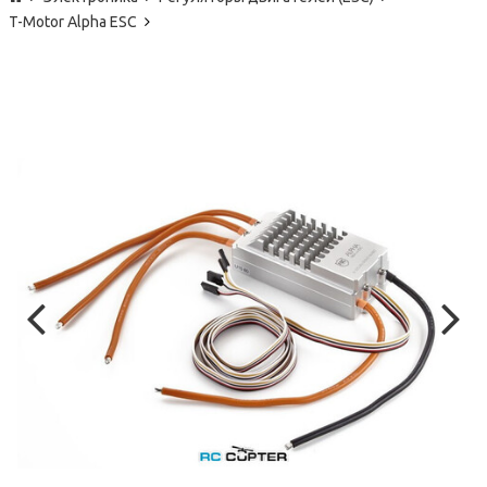
T-Motor Alpha ESC