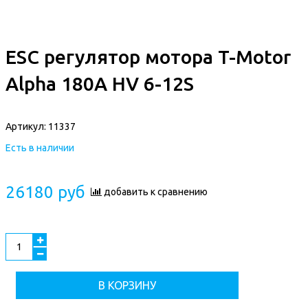
ESC регулятор мотора T-Motor
Alpha 180A HV 6-12S
Артикул:
11337
Есть в наличии
26180 руб
добавить к сравнению
В КОРЗИНУ