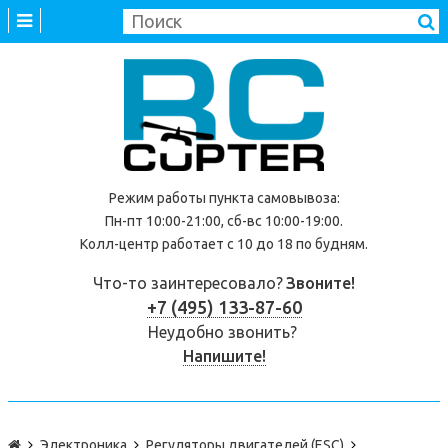
Режим работы
пункта самовывоза
:
Пн-пт 10:00-21:00, сб-вс 10:00-19:00.
Колл-центр работает с 10 до 18 по будням.
Что-то заинтересовало?
Звоните!
+7 (495) 133-87-60
Неудобно звонить?
Напишите!
Электроника
Регуляторы двигателей (ESC)