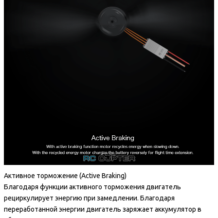
Активное торможение (Active Braking)
Благодаря функции активного торможения двигатель
рециркулирует энергию при замедлении. Благодаря
переработанной энергии двигатель заряжает аккумулятор в