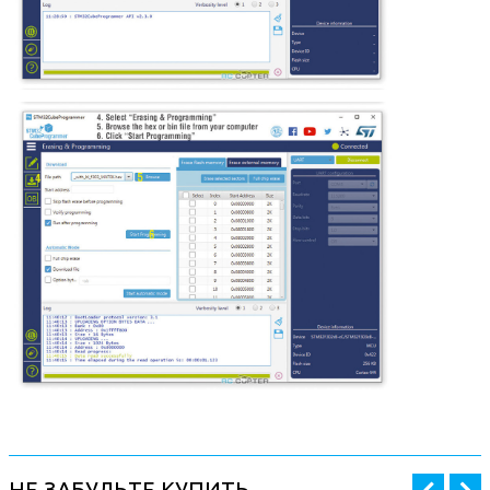
НЕ ЗАБУДЬТЕ КУПИТЬ