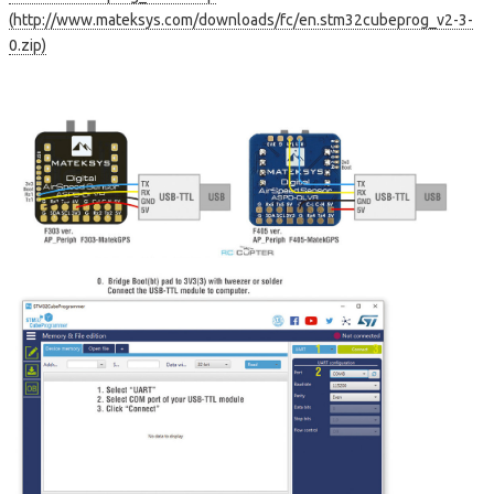
(http://www.mateksys.com/downloads/fc/en.stm32cubeprog_v2-3-
0.zip)