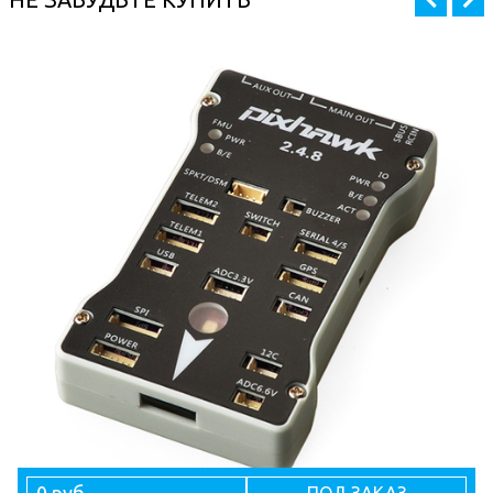
0 руб
ПОД ЗАКАЗ