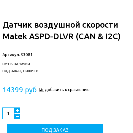
Датчик воздушной скорости
Matek ASPD-DLVR (CAN & I2C)
Артикул:
33081
нет в наличии
под заказ, пишите
14399 руб
добавить к сравнению
ПОД ЗАКАЗ