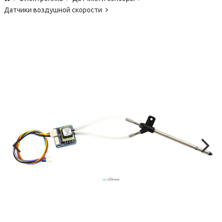
Датчики воздушной скорости