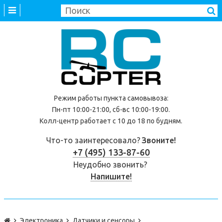
Режим работы
пункта самовывоза
:
Пн-пт 10:00-21:00, сб-вс 10:00-19:00.
Колл-центр работает с 10 до 18 по будням.
Что-то заинтересовало?
Звоните!
+7 (495) 133-87-60
Неудобно звонить?
Напишите!
Электроника
Датчики и сенсоры