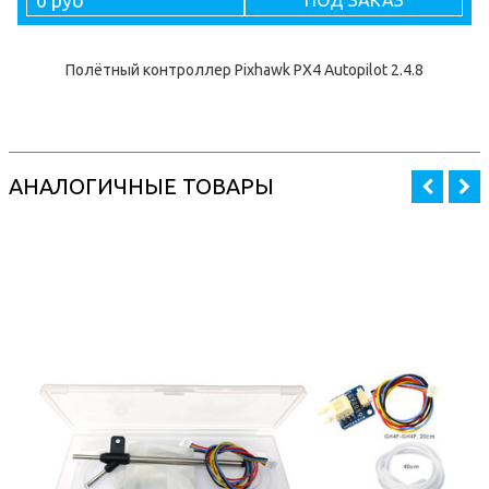
Полётный контроллер Pixhawk PX4 Autopilot 2.4.8
АНАЛОГИЧНЫЕ ТОВАРЫ