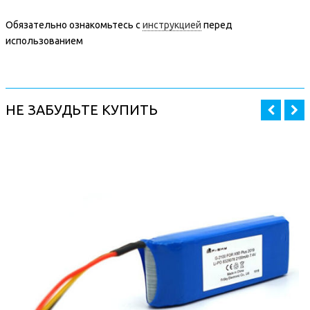
Обязательно ознакомьтесь с
инструкцией
перед
использованием
НЕ ЗАБУДЬТЕ КУПИТЬ