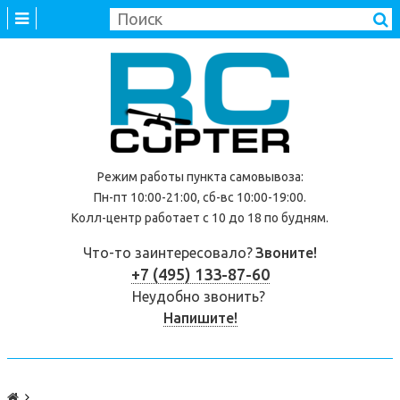
Режим работы
пункта самовывоза
:
Пн-пт 10:00-21:00, сб-вс 10:00-19:00.
Колл-центр работает с 10 до 18 по будням.
Что-то заинтересовало?
Звоните!
+7 (495) 133-87-60
Неудобно звонить?
Напишите!