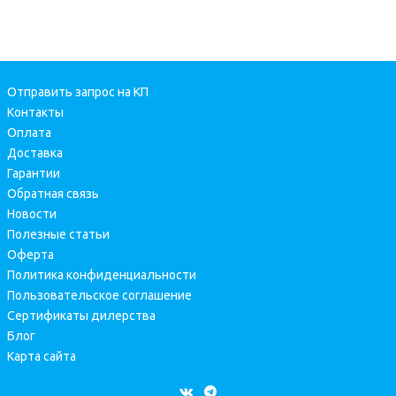
Отправить запрос на КП
Контакты
Оплата
Доставка
Гарантии
Обратная связь
Новости
Полезные статьи
Оферта
Политика конфиденциальности
Пользовательское соглашение
Сертификаты дилерства
Блог
Карта сайта