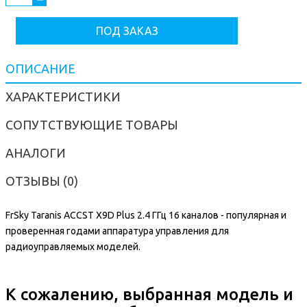
ПОД ЗАКАЗ
ОПИСАНИЕ
ХАРАКТЕРИСТИКИ
СОПУТСТВУЮЩИЕ ТОВАРЫ
АНАЛОГИ
ОТЗЫВЫ (0)
FrSky Taranis ACCST X9D Plus 2.4 ГГц 16 каналов - популярная и
проверенная годами аппаратура управления для
радиоуправляемых моделей.
К сожалению, выбранная модель и