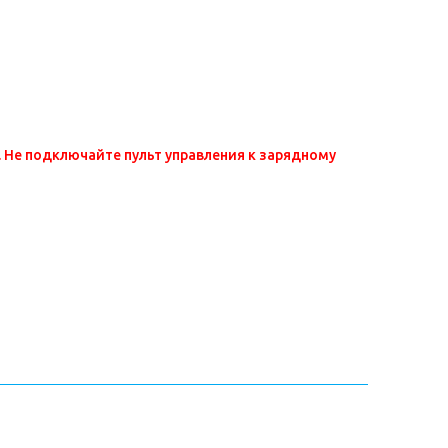
. Не подключайте пульт управления к зарядному