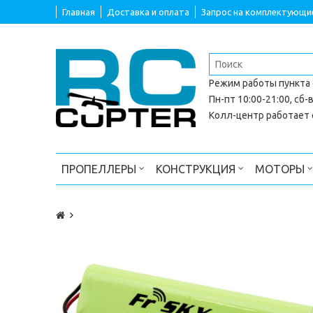
Главная
Доставка и оплата
Запрос на комплектующи
Режим работы
пункта
Пн-пт 10:00-21:00, сб-в
Колл-центр работает с
ПРОПЕЛЛЕРЫ
КОНСТРУКЦИЯ
МОТОРЫ