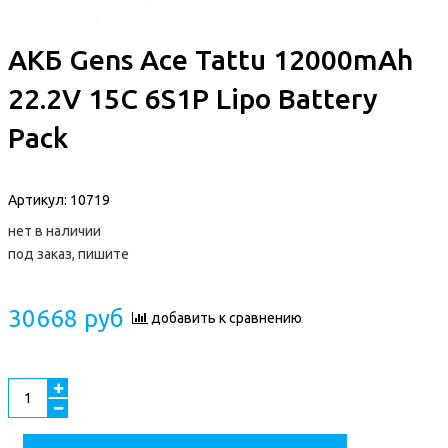
АКБ Gens Ace Tattu 12000mAh
22.2V 15C 6S1P Lipo Battery
Pack
Артикул:
10719
нет в наличии
под заказ, пишите
30668 руб
добавить к сравнению