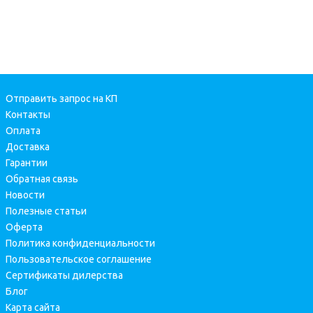
Отправить запрос на КП
Контакты
Оплата
Доставка
Гарантии
Обратная связь
Новости
Полезные статьи
Оферта
Политика конфиденциальности
Пользовательское соглашение
Сертификаты дилерства
Блог
Карта сайта