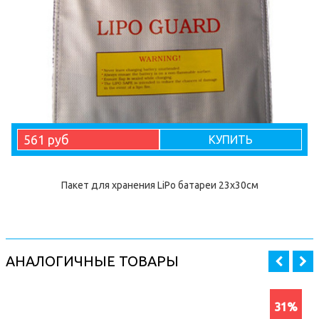
561 руб
КУПИТЬ
Пакет для хранения LiPo батареи 23х30см
АНАЛОГИЧНЫЕ ТОВАРЫ
31%