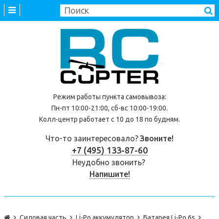
Режим работы
пункта самовывоза
:
Пн-пт 10:00-21:00, сб-вс 10:00-19:00.
Колл-центр работает с 10 до 18 по будням.
Что-то заинтересовало?
Звоните!
+7 (495) 133-87-60
Неудобно звонить?
Напишите!
Силовая часть
Li-Po аккумулятор
Батарея Li-Po 6s