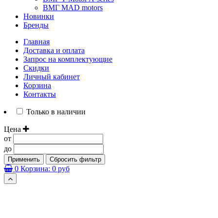
ВМГ MAD motors
Новинки
Бренды
Главная
Доставка и оплата
Запрос на комплектующие
Скидки
Личный кабинет
Корзина
Контакты
Только в наличии
Цена
от
до
Применить
Сбросить фильтр
0
Корзина:
0 руб