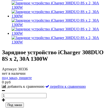
Зарядное устройство iCharger 308DUO
8S x 2, 30A 1300W
Артикул:
30336
нет в наличии
под заказ, пишите
0 руб
добавить к сравнению
перейти к сравнению
Под заказ