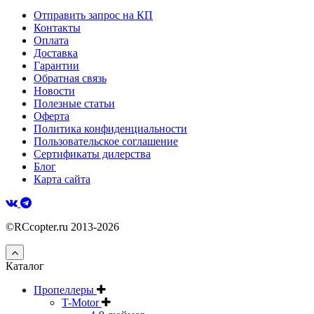
Отправить запрос на КП
Контакты
Оплата
Доставка
Гарантии
Обратная связь
Новости
Полезные статьи
Оферта
Политика конфиденциальности
Пользовательское соглашение
Сертификаты дилерства
Блог
Карта сайта
©RCcopter.ru 2013-2026
Каталог
Пропеллеры
T-Motor