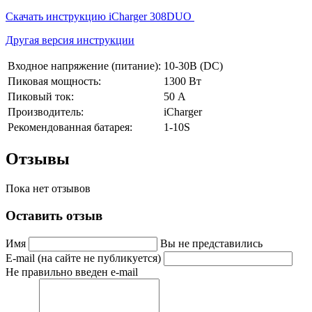
Скачать инструкцию iCharger 308DUO
Другая версия инструкции
Входное напряжение (питание):
10-30В (DC)
Пиковая мощность:
1300 Вт
Пиковый ток:
50 А
Производитель:
iCharger
Рекомендованная батарея:
1-10S
Отзывы
Пока нет отзывов
Оставить отзыв
Имя
Вы не представились
E-mail (на сайте не публикуется)
Не правильно введен e-mail