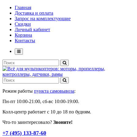
Главная
Доставка и оплата
Запрос на комплектующие
Скидки
Личный кабинет
Корзина
Контакты
Режим работы
пункта самовывоза
:
Пн-пт 10:00-21:00, сб-вс 10:00-19:00.
Колл-центр работает с 10 до 18 по будням.
Что-то заинтересовало?
Звоните!
+7 (495) 133-87-60