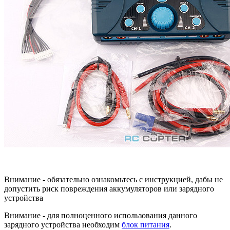
Внимание - обязательно ознакомьтесь с инструкцией, дабы не
допустить риск повреждения аккумуляторов или зарядного
устройства
Внимание - для полноценного использования данного
зарядного устройства необходим
блок питания
.