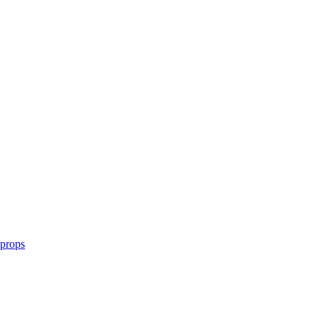
 props