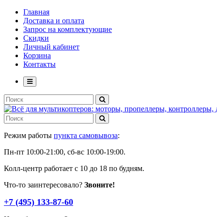
Главная
Доставка и оплата
Запрос на комплектующие
Скидки
Личный кабинет
Корзина
Контакты
Режим работы
пункта самовывоза
:
Пн-пт 10:00-21:00, сб-вс 10:00-19:00.
Колл-центр работает с 10 до 18 по будням.
Что-то заинтересовало?
Звоните!
+7 (495) 133-87-60