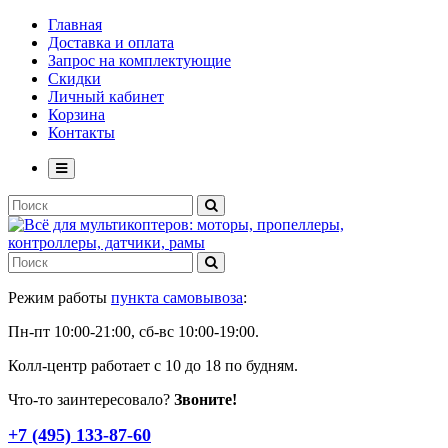
Главная
Доставка и оплата
Запрос на комплектующие
Скидки
Личный кабинет
Корзина
Контакты
Режим работы
пункта самовывоза
:
Пн-пт 10:00-21:00, сб-вс 10:00-19:00.
Колл-центр работает с 10 до 18 по будням.
Что-то заинтересовало?
Звоните!
+7 (495) 133-87-60