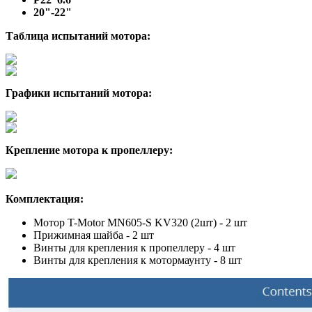
20"-22"
Таблица испытаний мотора:
Графики испытаний мотора:
Крепление мотора к пропеллеру:
Комплектация:
Мотор T-Motor MN605-S KV320 (2шт) - 2 шт
Прижимная шайба - 2 шт
Винты для крепления к пропеллеру - 4 шт
Винты для крепления к мотормаунту - 8 шт