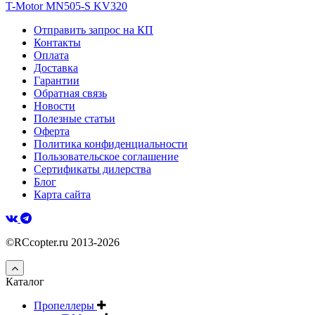
T-Motor MN505-S KV320
Отправить запрос на КП
Контакты
Оплата
Доставка
Гарантии
Обратная связь
Новости
Полезные статьи
Оферта
Политика конфиденциальности
Пользовательское соглашение
Сертификаты дилерства
Блог
Карта сайта
©RCcopter.ru 2013-2026
Каталог
Пропеллеры