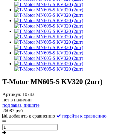
T-Motor MN605-S KV320 (2шт)
Артикул:
10743
нет в наличии
под заказ, пишите
26087 руб
добавить к сравнению
перейти к сравнению