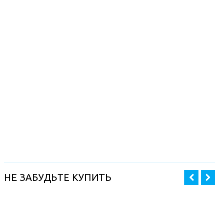
НЕ ЗАБУДЬТЕ КУПИТЬ