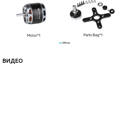
ВИДЕО