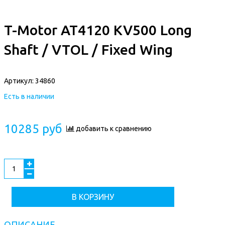
T-Motor AT4120 KV500 Long
Shaft / VTOL / Fixed Wing
Артикул:
34860
Есть в наличии
10285 руб
добавить к сравнению
В КОРЗИНУ
ОПИСАНИЕ