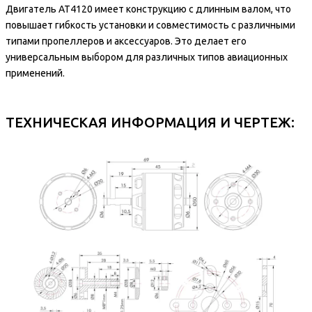
Двигатель AT4120 имеет конструкцию с длинным валом, что
повышает гибкость установки и совместимость с различными
типами пропеллеров и аксессуаров. Это делает его
универсальным выбором для различных типов авиационных
применений.
ТЕХНИЧЕСКАЯ ИНФОРМАЦИЯ И ЧЕРТЕЖ: