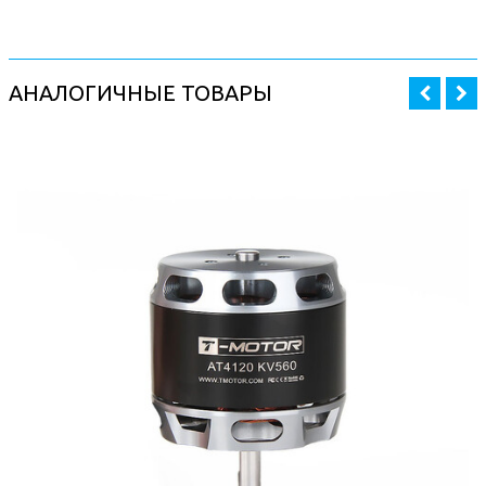
АНАЛОГИЧНЫЕ ТОВАРЫ