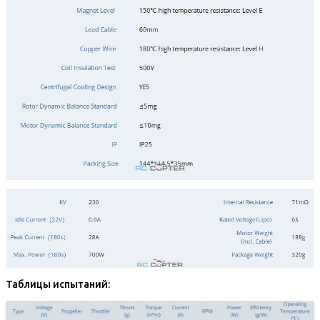
Таблицы испытаний: