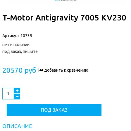
T-Motor Antigravity 7005 KV230
Артикул:
10739
нет в наличии
под заказ, пишите
20570 руб
добавить к сравнению
ПОД ЗАКАЗ
ОПИСАНИЕ