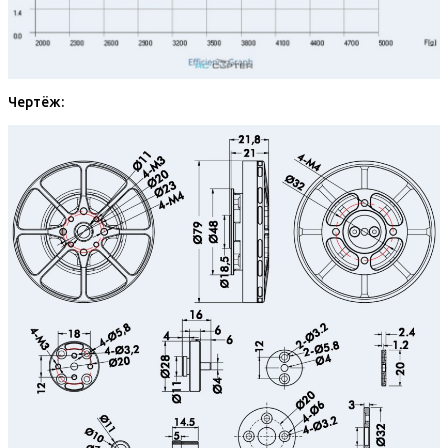
Чертёж: