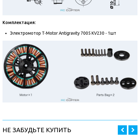
Комплектация:
Электромотор T-Motor Antigravity 7005 KV230 - 1шт
НЕ ЗАБУДЬТЕ КУПИТЬ