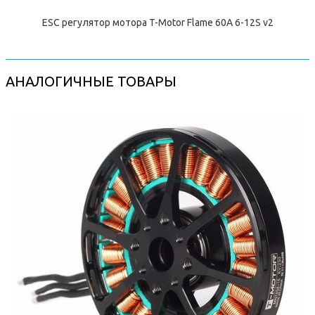
ESC регулятор мотора T-Motor Flame 60A 6-12S v2
АНАЛОГИЧНЫЕ ТОВАРЫ