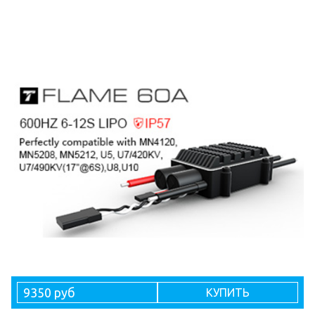
9350 руб
КУПИТЬ