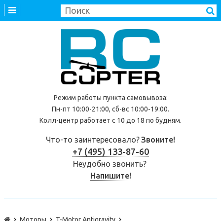
Режим работы
пункта самовывоза
:
Пн-пт 10:00-21:00, сб-вс 10:00-19:00.
Колл-центр работает с 10 до 18 по будням.
Что-то заинтересовало?
Звоните!
+7 (495) 133-87-60
Неудобно звонить?
Напишите!
Моторы
T-Motor Antigravity