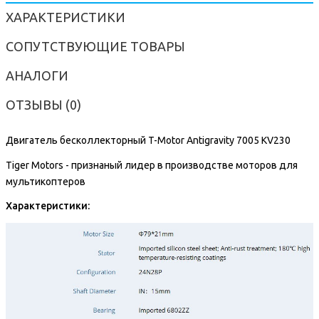
ХАРАКТЕРИСТИКИ
СОПУТСТВУЮЩИЕ ТОВАРЫ
АНАЛОГИ
ОТЗЫВЫ (0)
Двигатель бесколлекторный T-Motor Antigravity 7005 KV230
Tiger Motors - признаный лидер в производстве моторов для
мультикоптеров
Характеристики: