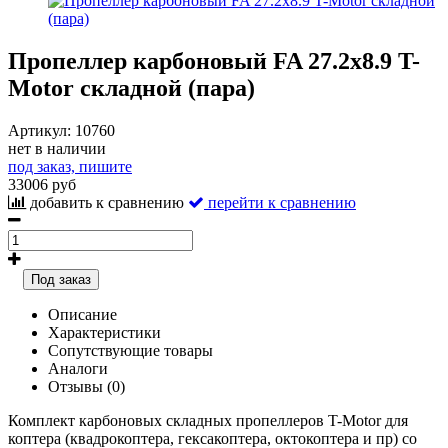
Пропеллер карбоновый FA 27.2x8.9 T-
Motor складной (пара)
Артикул:
10760
нет в наличии
под заказ, пишите
33006 руб
добавить к сравнению
перейти к сравнению
Под заказ
Описание
Характеристики
Сопутствующие товары
Аналоги
Отзывы (0)
Комплект карбоновых складных пропеллеров T-Motor для
коптера (квадрокоптера, гексакоптера, октокоптера и пр) со