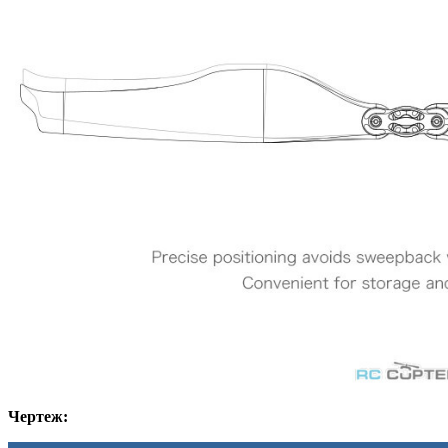
Чертеж: