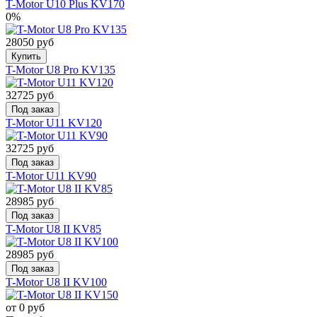
T-Motor U10 Plus KV170
0%
28050 руб
Купить
T-Motor U8 Pro KV135
32725 руб
Под заказ
T-Motor U11 KV120
32725 руб
Под заказ
T-Motor U11 KV90
28985 руб
Под заказ
T-Motor U8 II KV85
28985 руб
Под заказ
T-Motor U8 II KV100
от 0 руб