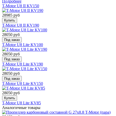
Подробнее
T-Motor U8 II KV150
28985 руб
Купить
T-Motor U8 II KV190
28050 руб
Под заказ
T-Motor U8 Lite KV100
28050 руб
Под заказ
T-Motor U8 Lite KV190
28050 руб
Под заказ
T-Motor U8 Lite KV150
28050 руб
Купить
T-Motor U8 Lite KV85
Аналогичные товары