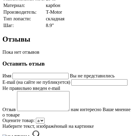
Материал:
карбон
Производитель:
T-Motor
Тип лопасти:
складная
Шаг:
8.9"
Отзывы
Пока нет отзывов
Оставить отзыв
Имя
Вы не представились
E-mail (на сайте не публикуется)
Не правильно введен e-mail
Отзыв
нам интересно Ваше мнение
о товаре
Оцените товар:
Наберите текст, изображённый на картинке