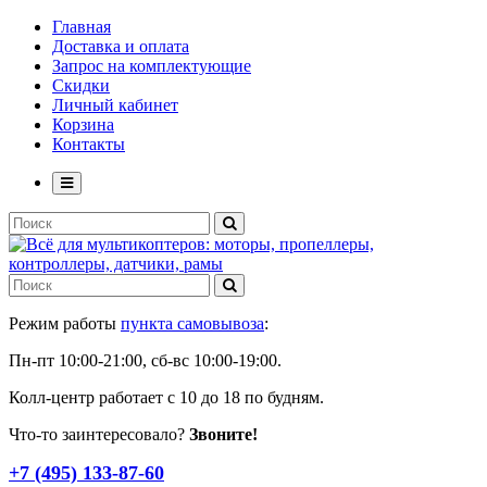
Главная
Доставка и оплата
Запрос на комплектующие
Скидки
Личный кабинет
Корзина
Контакты
Режим работы
пункта самовывоза
:
Пн-пт 10:00-21:00, сб-вс 10:00-19:00.
Колл-центр работает с 10 до 18 по будням.
Что-то заинтересовало?
Звоните!
+7 (495) 133-87-60