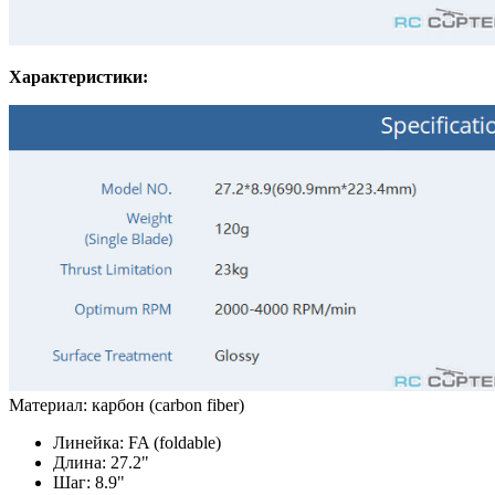
Характеристики:
Материал: карбон (carbon fiber)
Линейка: FA (foldable)
Длина: 27.2"
Шаг: 8.9"