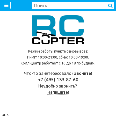
Режим работы
пункта самовывоза
:
Пн-пт 10:00-21:00, сб-вс 10:00-19:00.
Колл-центр работает с 10 до 18 по будням.
Что-то заинтересовало?
Звоните!
+7 (495) 133-87-60
Неудобно звонить?
Напишите!