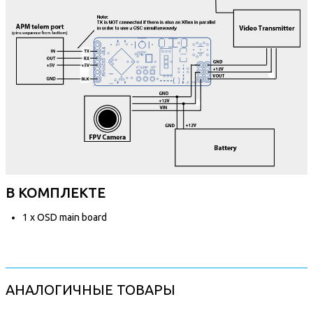
В КОМПЛЕКТЕ
1 x OSD main board
АНАЛОГИЧНЫЕ ТОВАРЫ