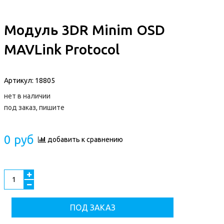
Модуль 3DR Minim OSD
MAVLink Protocol
Артикул:
18805
нет в наличии
под заказ, пишите
0 руб
добавить к сравнению
ПОД ЗАКАЗ