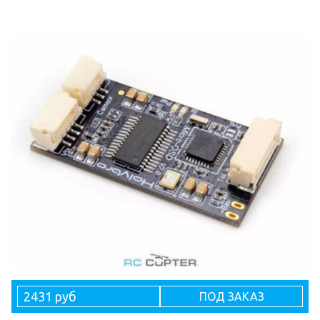
2431 руб
ПОД ЗАКАЗ