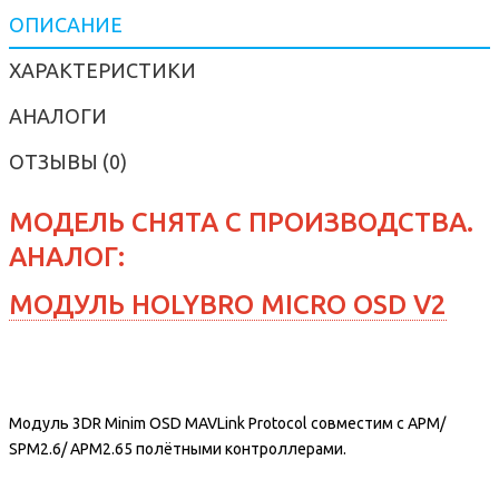
ОПИСАНИЕ
ХАРАКТЕРИСТИКИ
АНАЛОГИ
ОТЗЫВЫ (0)
МОДЕЛЬ СНЯТА С ПРОИЗВОДСТВА.
АНАЛОГ:
МОДУЛЬ HOLYBRO MICRO OSD V2
Модуль 3DR Minim OSD MAVLink Protocol совместим с APM/
SPM2.6/ APM2.65 полётными контроллерами.