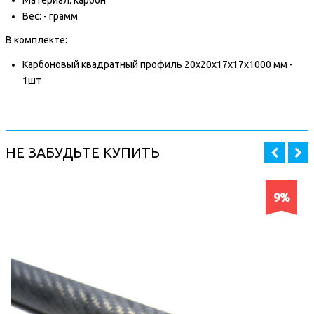
Вес: - грамм
В комплекте:
Карбоновый квадратный профиль 20x20x17x17x1000 мм -
1шт
НЕ ЗАБУДЬТЕ КУПИТЬ
9%