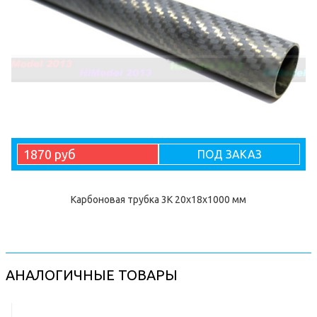
1870 руб
ПОД ЗАКАЗ
Карбоновая трубка 3K 20x18x1000 мм
АНАЛОГИЧНЫЕ ТОВАРЫ