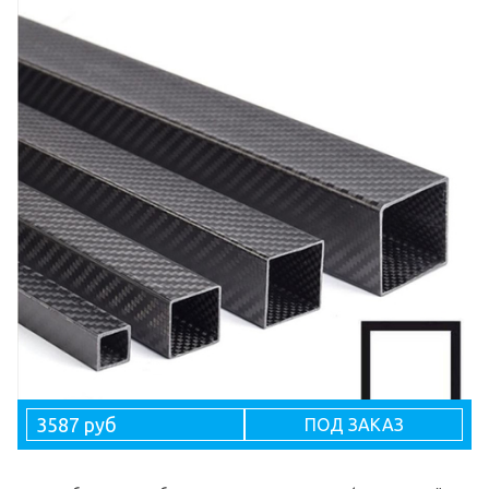
3587 руб
ПОД ЗАКАЗ