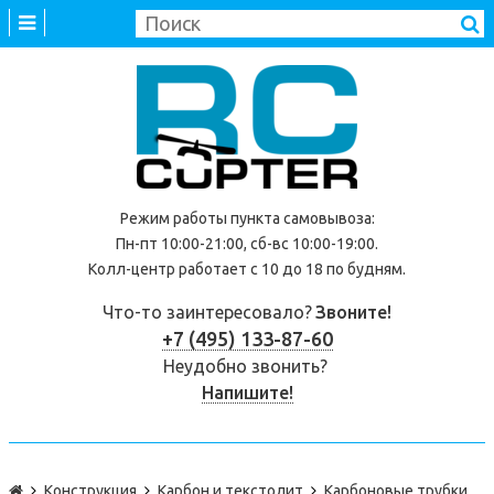
Режим работы
пункта самовывоза
:
Пн-пт 10:00-21:00, сб-вс 10:00-19:00.
Колл-центр работает с 10 до 18 по будням.
Что-то заинтересовало?
Звоните!
+7 (495) 133-87-60
Неудобно звонить?
Напишите!
Конструкция
Карбон и текстолит
Карбоновые трубки