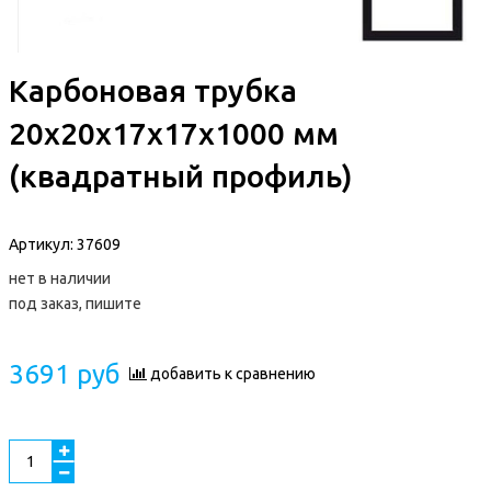
Карбоновая трубка
20x20x17x17x1000 мм
(квадратный профиль)
Артикул:
37609
нет в наличии
под заказ, пишите
3691 руб
добавить к сравнению