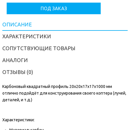
ПОД ЗАКАЗ
ОПИСАНИЕ
ХАРАКТЕРИСТИКИ
СОПУТСТВУЮЩИЕ ТОВАРЫ
АНАЛОГИ
ОТЗЫВЫ (0)
Карбоновый квадратный профиль 20x20x17x17x1000 мм
отлично подойдёт для конструирования своего коптера (лучей,
деталей, и т.д.)
Характеристики:
Материал: карбон