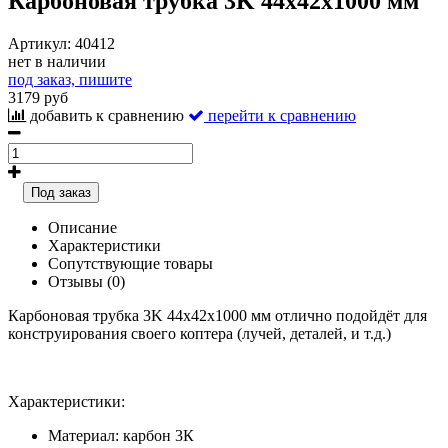
Карбоновая трубка 3K 44x42x1000 мм
Артикул:
40412
нет в наличии
под заказ, пишите
3179 руб
добавить к сравнению
перейти к сравнению
Под заказ
Описание
Характеристики
Сопутствующие товары
Отзывы (0)
Карбоновая трубка 3K 44x42x1000 мм отлично подойдёт для
конструирования своего коптера (лучей, деталей, и т.д.)
Характеристики:
Материал: карбон 3К