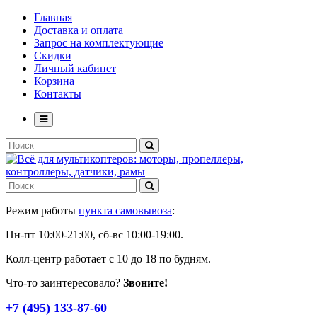
Главная
Доставка и оплата
Запрос на комплектующие
Скидки
Личный кабинет
Корзина
Контакты
Режим работы
пункта самовывоза
:
Пн-пт 10:00-21:00, сб-вс 10:00-19:00.
Колл-центр работает с 10 до 18 по будням.
Что-то заинтересовало?
Звоните!
+7 (495) 133-87-60