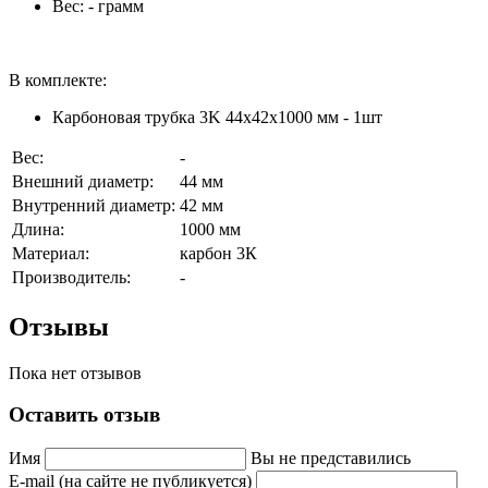
Вес: - грамм
В комплекте:
Карбоновая трубка 3K 44x42x1000 мм - 1шт
Вес:
-
Внешний диаметр:
44 мм
Внутренний диаметр:
42 мм
Длина:
1000 мм
Материал:
карбон 3К
Производитель:
-
Отзывы
Пока нет отзывов
Оставить отзыв
Имя
Вы не представились
E-mail (на сайте не публикуется)