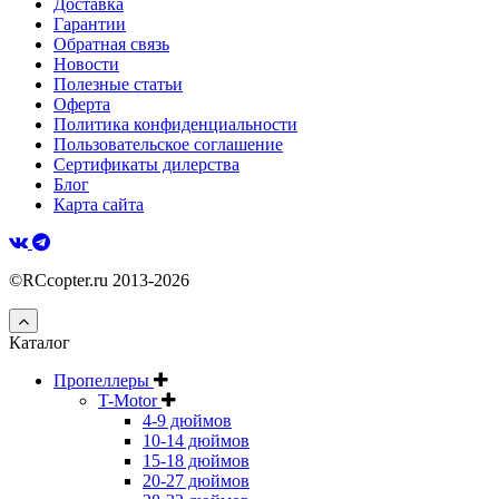
Доставка
Гарантии
Обратная связь
Новости
Полезные статьи
Оферта
Политика конфиденциальности
Пользовательское соглашение
Сертификаты дилерства
Блог
Карта сайта
©RCcopter.ru 2013-2026
Каталог
Пропеллеры
T-Motor
4-9 дюймов
10-14 дюймов
15-18 дюймов
20-27 дюймов