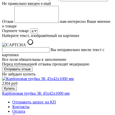
Не правильно введен e-mail
Отзыв
нам интересно Ваше мнение
о товаре
Оцените товар:
Наберите текст, изображённый на картинке
Вы неправильно ввели текст с
картинки
Все поля обязательны к заполнению
Перед публикацией отзывы проходят модерацию
Не забудьте купить
2304 руб
Купить
Карбоновая трубка 3K 45x42x1000 мм
Отправить запрос на КП
Контакты
Оплата