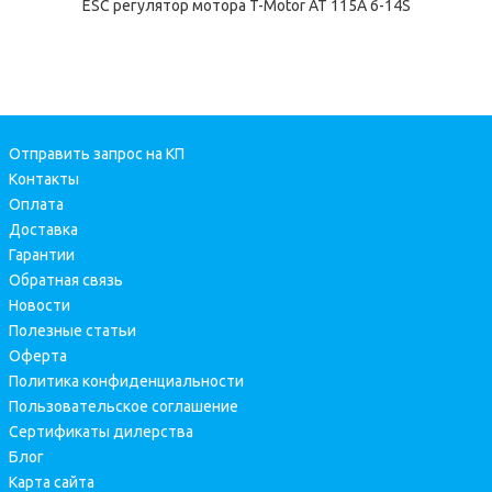
ESC регулятор мотора T-Motor AT 115A 6-14S
Отправить запрос на КП
Контакты
Оплата
Доставка
Гарантии
Обратная связь
Новости
Полезные статьи
Оферта
Политика конфиденциальности
Пользовательское соглашение
Сертификаты дилерства
Блог
Карта сайта