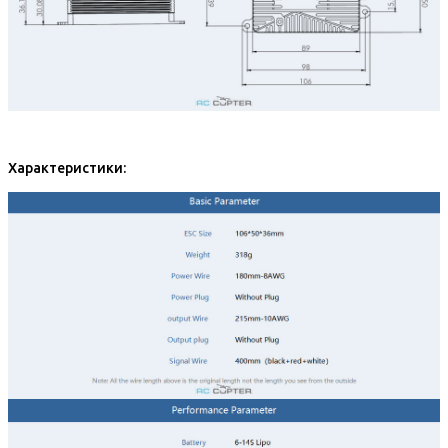
Характеристики: