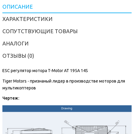
ОПИСАНИЕ
ХАРАКТЕРИСТИКИ
СОПУТСТВУЮЩИЕ ТОВАРЫ
АНАЛОГИ
ОТЗЫВЫ (0)
ESC регулятор мотора T-Motor AT 195A 14S
Tiger Motors - признаный лидер в производстве моторов для
мультикоптеров
Чертеж: