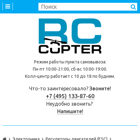
Режим работы
пункта самовывоза
:
Пн-пт 10:00-21:00, сб-вс 10:00-19:00.
Колл-центр работает с 10 до 18 по будням.
Что-то заинтересовало?
Звоните!
+7 (495) 133-87-60
Неудобно звонить?
Напишите!
Электроника
Регуляторы двигателей (ESC)