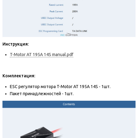
Инструкция:
T-Motor AT 195A 14S manual.pdf
Комплектация:
ESC регулятор мотора T-Motor AT 195A 14S - 1шт.
Пакет принадлежностей - 1шт.