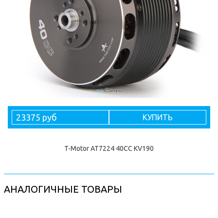
23375 руб
КУПИТЬ
T-Motor AT7224 40CC KV190
АНАЛОГИЧНЫЕ ТОВАРЫ