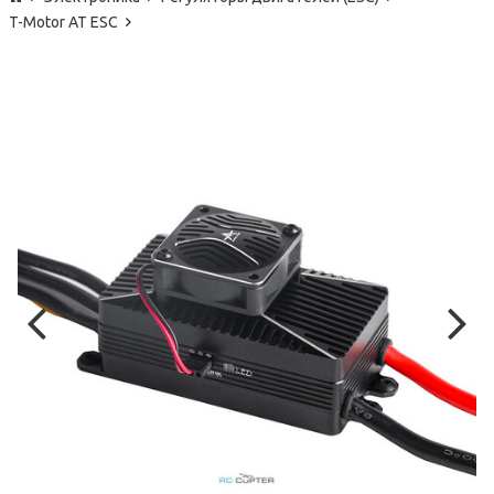
T-Motor AT ESC