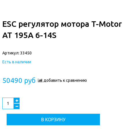
ESC регулятор мотора T-Motor
AT 195A 6-14S
Артикул:
33450
Есть в наличии
50490 руб
добавить к сравнению
В КОРЗИНУ