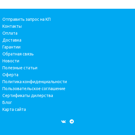
Отправить запрос на КП
Контакты
Оплата
Доставка
Гарантии
Обратная связь
Новости
Полезные статьи
Оферта
Политика конфиденциальности
Пользовательское соглашение
Сертификаты дилерства
Блог
Карта сайта