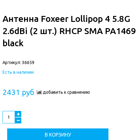
Антенна Foxeer Lollipop 4 5.8G
2.6dBi (2 шт.) RHCP SMA PA1469
black
Артикул:
36659
Есть в наличии
2431 руб
добавить к сравнению
В КОРЗИНУ