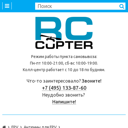
Режим работы
пункта самовывоза
:
Пн-пт 10:00-21:00, сб-вс 10:00-19:00.
Колл-центр работает с 10 до 18 по будням.
Что-то заинтересовало?
Звоните!
+7 (495) 133-87-60
Неудобно звонить?
Напишите!
FPV
Антенны для FPV