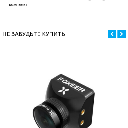
комплект
НЕ ЗАБУДЬТЕ КУПИТЬ