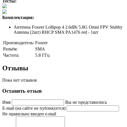
Тесты:
Комплектация:
Антенна Foxeer Lollipop 4 2.6dBi 5.8G Omni FPV Stubby
Antenna (2шт) RHCP SMA PA1476 red - 1шт
Производитель:
Foxeer
Разъём:
SMA
Частота:
5.8 ГГц
Отзывы
Пока нет отзывов
Оставить отзыв
Имя
Вы не представились
E-mail (на сайте не публикуется)
Не правильно введен e-mail