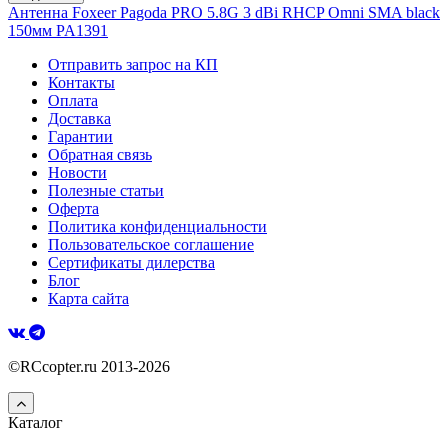
Антенна Foxeer Pagoda PRO 5.8G 3 dBi RHCP Omni SMA black
150мм PA1391
Отправить запрос на КП
Контакты
Оплата
Доставка
Гарантии
Обратная связь
Новости
Полезные статьи
Оферта
Политика конфиденциальности
Пользовательское соглашение
Сертификаты дилерства
Блог
Карта сайта
©RCcopter.ru 2013-2026
Каталог