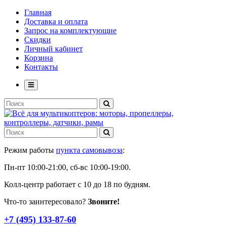
Главная
Доставка и оплата
Запрос на комплектующие
Скидки
Личный кабинет
Корзина
Контакты
Режим работы
пункта самовывоза
:
Пн-пт 10:00-21:00, сб-вс 10:00-19:00.
Колл-центр работает с 10 до 18 по будням.
Что-то заинтересовало?
Звоните!
+7 (495) 133-87-60