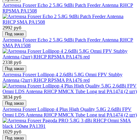
Антенна Foxeer Echo 2 5.8G 9dBi Patch Feeder Antenna RHCP
RPSMA PA1508
2992 руб
Под заказ
Антенна Foxeer Echo 2 5.8G 9dBi Patch Feeder Antenna RHCP
SMA PA1508
2338 руб
Под заказ
Антенна Foxeer Lollipop 4 2.6dBi 5.8G Omni FPV Stubby
Antenna (2шт) RHCP RPSMA PA1476 red
3834 руб
Под заказ
Антенна Foxeer Lollipop 4 Plus High Quality 5.8G 2.6dBi FPV
Omni LDS Antenna RHCP MMCX Tube Long teal PA1474 (2 шт)
1029 руб
Под заказ