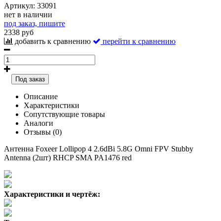
Артикул:
33091
нет в наличии
под заказ, пишите
2338 руб
добавить к сравнению
перейти к сравнению
Под заказ
Описание
Характеристики
Сопутствующие товары
Аналоги
Отзывы (0)
Антенна Foxeer Lollipop 4 2.6dBi 5.8G Omni FPV Stubby
Antenna (2шт) RHCP SMA PA1476 red
Характеристики и чертёж: