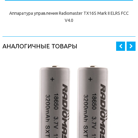
Аппаратура управления Radiomaster TX16S Mark II ELRS FCC
V4.0
АНАЛОГИЧНЫЕ ТОВАРЫ