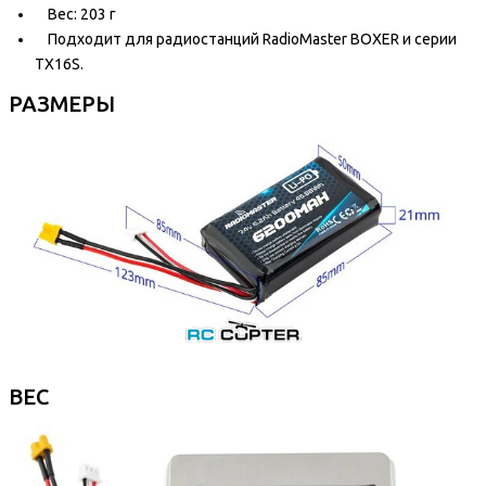
Вес: 203 г
Подходит для радиостанций RadioMaster BOXER и серии
TX16S.
РАЗМЕРЫ
ВЕС