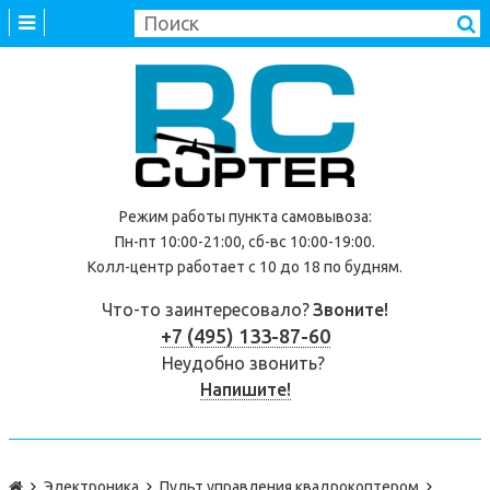
Режим работы
пункта самовывоза
:
Пн-пт 10:00-21:00, сб-вс 10:00-19:00.
Колл-центр работает с 10 до 18 по будням.
Что-то заинтересовало?
Звоните!
+7 (495) 133-87-60
Неудобно звонить?
Напишите!
Электроника
Пульт управления квадрокоптером