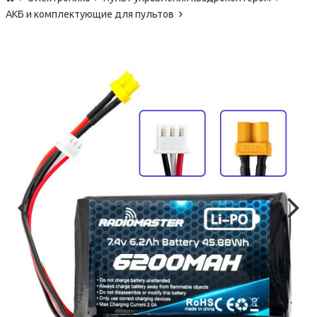
АКБ и комплектующие для пультов