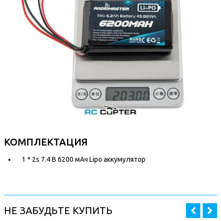
КОМПЛЕКТАЦИЯ
1 * 2s 7.4 В 6200 мАч Lipo аккумулятор
НЕ ЗАБУДЬТЕ КУПИТЬ