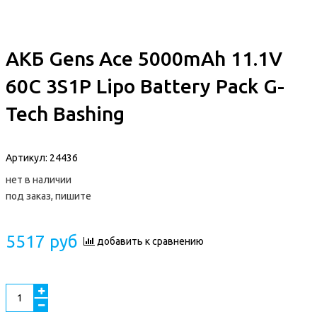
АКБ Gens Ace 5000mAh 11.1V
60C 3S1P Lipo Battery Pack G-
Tech Bashing
Артикул:
24436
нет в наличии
под заказ, пишите
5517 руб
добавить к сравнению