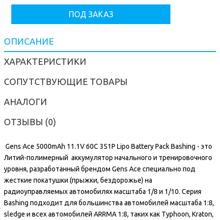
ПОД ЗАКАЗ
ОПИСАНИЕ
ХАРАКТЕРИСТИКИ
СОПУТСТВУЮЩИЕ ТОВАРЫ
АНАЛОГИ
ОТЗЫВЫ (0)
Gens Ace 5000mAh 11.1V 60C 3S1P Lipo Battery Pack Bashing - это
Литий-полимерный аккумулятор начального и тренировочного
уровня, разработанный брендом Gens Ace специально под
жесткие покатушки (прыжки, бездорожье) на
радиоуправляемых автомобилях масштаба 1/8 и 1/10. Серия
Bashing подходит для большинства автомобилей масштаба 1:8,
sledge
и всех автомобилей ARRMA 1:8, таких как Typhoon, Kraton,