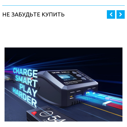
НЕ ЗАБУДЬТЕ КУПИТЬ