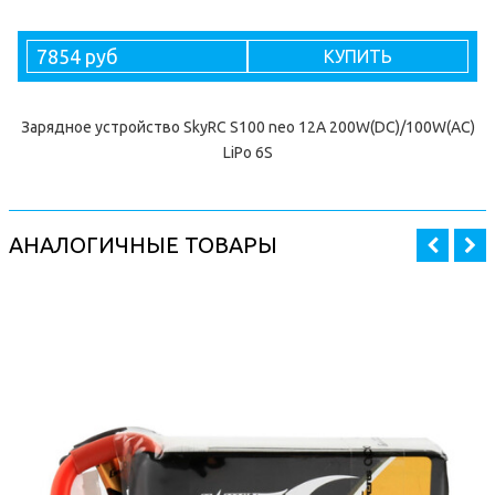
7854 руб
КУПИТЬ
Зарядное устройство SkyRC S100 neo 12А 200W(DC)/100W(AC)
LiPo 6S
АНАЛОГИЧНЫЕ ТОВАРЫ