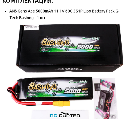
КОМПЛЕКТАЦИЯ:
АКБ Gens Ace 5000mAh 11.1V 60C 3S1P Lipo Battery Pack G-
Tech Bashing - 1 шт