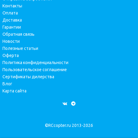
Контакты
Оплата
Доставка
Гарантии
Обратная связь
Новости
Полезные статьи
Оферта
Политика конфиденциальности
Пользовательское соглашение
Сертификаты дилерства
Блог
Карта сайта
©RCcopter.ru 2013-2026