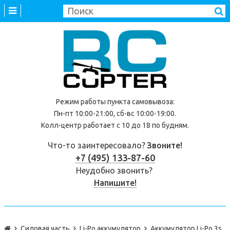
Режим работы
пункта самовывоза
:
Пн-пт 10:00-21:00, сб-вс 10:00-19:00.
Колл-центр работает с 10 до 18 по будням.
Что-то заинтересовало?
Звоните!
+7 (495) 133-87-60
Неудобно звонить?
Напишите!
Силовая часть
Li-Po аккумулятор
Аккумулятор Li-Po 3s